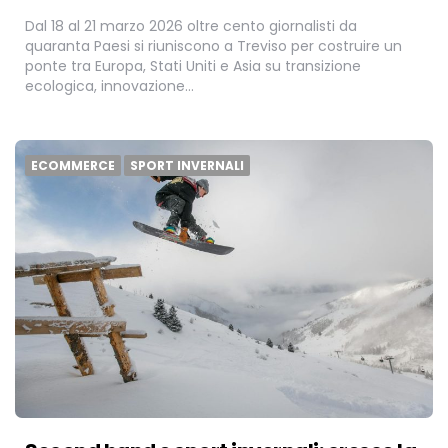
Dal 18 al 21 marzo 2026 oltre cento giornalisti da
quaranta Paesi si riuniscono a Treviso per costruire un
ponte tra Europa, Stati Uniti e Asia su transizione
ecologica, innovazione…
ECOMMERCE
SPORT INVERNALI