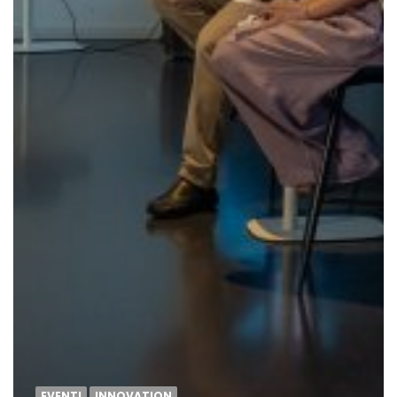
EVENTI
INNOVATION