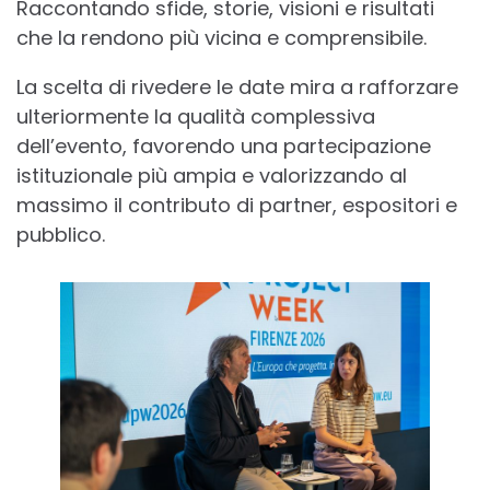
Raccontando sfide, storie, visioni e risultati
che la rendono più vicina e comprensibile.
La scelta di rivedere le date mira a rafforzare
ulteriormente la qualità complessiva
dell’evento, favorendo una partecipazione
istituzionale più ampia e valorizzando al
massimo il contributo di partner, espositori e
pubblico.