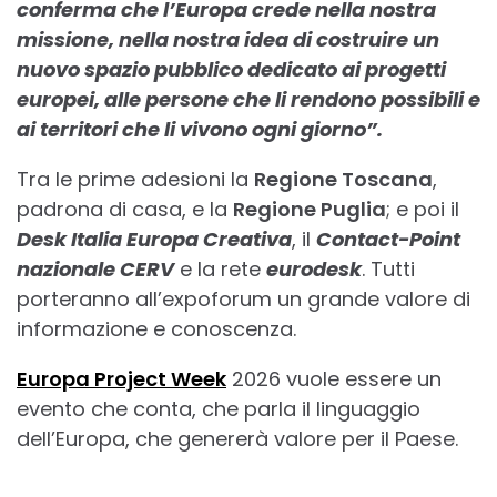
conferma che l’Europa crede nella nostra
missione, nella nostra idea di costruire un
nuovo spazio pubblico dedicato ai progetti
europei, alle persone che li rendono possibili e
ai territori che li vivono ogni giorno”.
Tra le prime adesioni la
Regione Toscana
,
padrona di casa, e la
Regione Puglia
; e poi il
Desk Italia Europa Creativa
, il
Contact-Point
nazionale CERV
e la rete
eurodesk
. Tutti
porteranno all’expoforum un grande valore di
informazione e conoscenza.
Europa Project Week
2026 vuole essere un
evento che conta, che parla il linguaggio
dell’Europa, che genererà valore per il Paese.