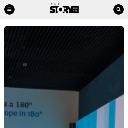
Menu
Ricerca