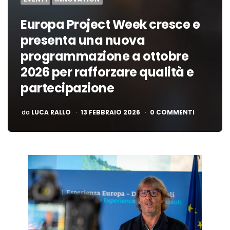
Europa Project Week cresce e
presenta una nuova
programmazione a ottobre
2026 per rafforzare qualità e
partecipazione
PUBBLICATO
da
LUCA RALLO
13 FEBBRAIO 2026
0 COMMENTI