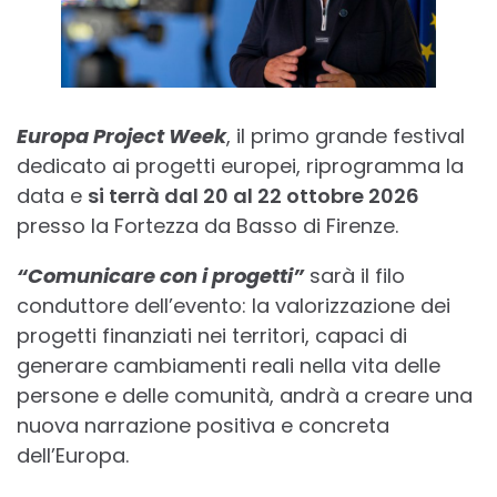
Europa Project Week
, il primo grande festival
dedicato ai progetti europei, riprogramma la
data e
si terrà dal 20 al 22 ottobre 2026
presso la Fortezza da Basso di Firenze.
“Comunicare con i progetti”
sarà il filo
conduttore dell’evento: la valorizzazione dei
progetti finanziati nei territori, capaci di
generare cambiamenti reali nella vita delle
persone e delle comunità, andrà a creare una
nuova narrazione positiva e concreta
dell’Europa.