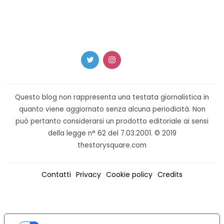
Questo blog non rappresenta una testata giornalistica in
quanto viene aggiornato senza alcuna periodicità. Non
può pertanto considerarsi un prodotto editoriale ai sensi
della legge n° 62 del 7.03.2001. © 2019
thestorysquare.com
Contatti
Privacy
Cookie policy
Credits
LE TUE PREFERENZE RELATIVE ALLA