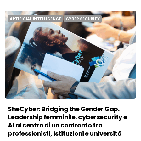
ARTIFICIAL INTELLIGENCE
CYBER SECURITY
SheCyber: Bridging the Gender Gap.
Leadership femminile, cybersecurity e
AI al centro di un confronto tra
professionisti, istituzioni e università