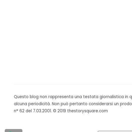
Questo blog non rappresenta una testata giornalistica in
alcuna periodicità. Non può pertanto considerarsi un prodot
n° 62 del 7.03.2001. © 2019 thestorysquare.com