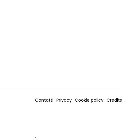
Contatti
Privacy
Cookie policy
Credits