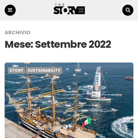
Menu
Ricerca
ARCHIVIO
Mese:
Settembre 2022
STORY
SUSTAINABILITY