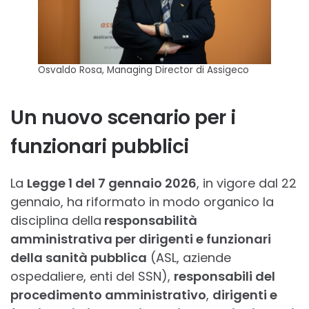
Osvaldo Rosa, Managing Director di Assigeco
Un nuovo scenario per i
funzionari pubblici
La
Legge 1 del 7 gennaio 2026
, in vigore dal 22
gennaio, ha riformato in modo organico la
disciplina della
responsabilità
amministrativa per dirigenti e funzionari
della sanità pubblica
(ASL, aziende
ospedaliere, enti del SSN),
responsabili del
procedimento amministrativo
,
dirigenti e