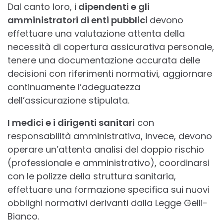
Dal canto loro, i
dipendenti e gli
amministratori di enti pubblici
devono
effettuare una valutazione attenta della
necessità di copertura assicurativa personale,
tenere una documentazione accurata delle
decisioni con riferimenti normativi, aggiornare
continuamente l’adeguatezza
dell’assicurazione stipulata.
I medici e i dirigenti sanitari
con
responsabilità amministrativa, invece, devono
operare un’attenta analisi del doppio rischio
(professionale e amministrativo), coordinarsi
con le polizze della struttura sanitaria,
effettuare una formazione specifica sui nuovi
obblighi normativi derivanti dalla Legge Gelli-
Bianco.