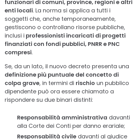
funzionari di comuni, province, regioni e altri
enti locali
. La norma si applica a tutti i
soggetti che, anche temporaneamente,
gestiscono o controllano risorse pubbliche,
inclusi i
professionisti incaricati di progetti
finanziati con fondi pubblici, PNRR e PNC
compresi
.
Se, da un lato, il nuovo decreto presenta una
definizione più puntuale del concetto di
colpa grave
, in termini di
rischio
un pubblico
dipendente può ora essere chiamato a
rispondere su due binari distinti:
Responsabilità amministrativa
davanti
alla Corte dei Conti per danno erariale;
Responsabilità civile
davanti al giudice