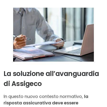
La soluzione all’avanguardia
di Assigeco
In questo nuovo contesto normativo,
la
risposta assicurativa deve essere