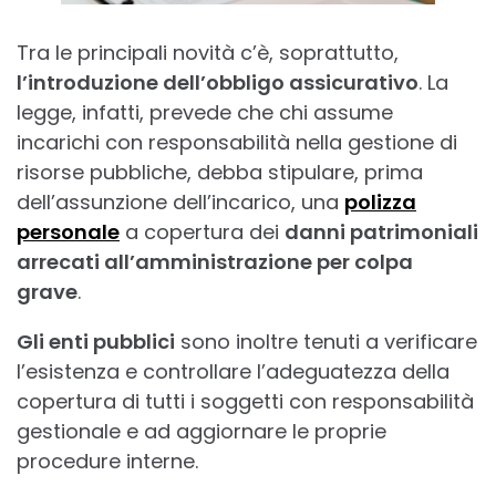
Tra le principali novità c’è, soprattutto,
l’introduzione dell’obbligo assicurativo
. La
legge, infatti, prevede che chi assume
incarichi con responsabilità nella gestione di
risorse pubbliche, debba stipulare, prima
dell’assunzione dell’incarico, una
polizza
personale
a copertura dei
danni patrimoniali
arrecati all’amministrazione per colpa
grave
.
Gli enti pubblici
sono inoltre tenuti a verificare
l’esistenza e controllare l’adeguatezza della
copertura di tutti i soggetti con responsabilità
gestionale e ad aggiornare le proprie
procedure interne.