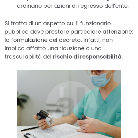
ordinario per azioni di regresso dell’ente.
Si tratta di un aspetto cui il funzionario
pubblico deve prestare particolare attenzione:
la formulazione del decreto, infatti, non
implica affatto una riduzione o una
trascurabilità del
rischio di responsabilità
.