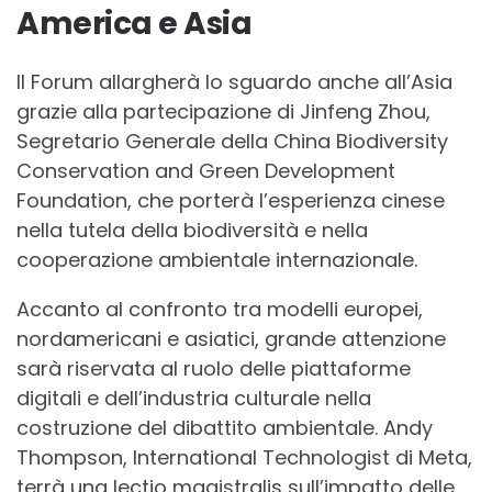
America e Asia
Il Forum allargherà lo sguardo anche all’Asia
grazie alla partecipazione di Jinfeng Zhou,
Segretario Generale della China Biodiversity
Conservation and Green Development
Foundation, che porterà l’esperienza cinese
nella tutela della biodiversità e nella
cooperazione ambientale internazionale.
Accanto al confronto tra modelli europei,
nordamericani e asiatici, grande attenzione
sarà riservata al ruolo delle piattaforme
digitali e dell’industria culturale nella
costruzione del dibattito ambientale. Andy
Thompson, International Technologist di Meta,
terrà una lectio magistralis sull’impatto delle