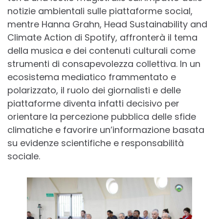
notizie ambientali sulle piattaforme social,
mentre Hanna Grahn, Head Sustainability and
Climate Action di Spotify, affronterà il tema
della musica e dei contenuti culturali come
strumenti di consapevolezza collettiva. In un
ecosistema mediatico frammentato e
polarizzato, il ruolo dei giornalisti e delle
piattaforme diventa infatti decisivo per
orientare la percezione pubblica delle sfide
climatiche e favorire un’informazione basata
su evidenze scientifiche e responsabilità
sociale.