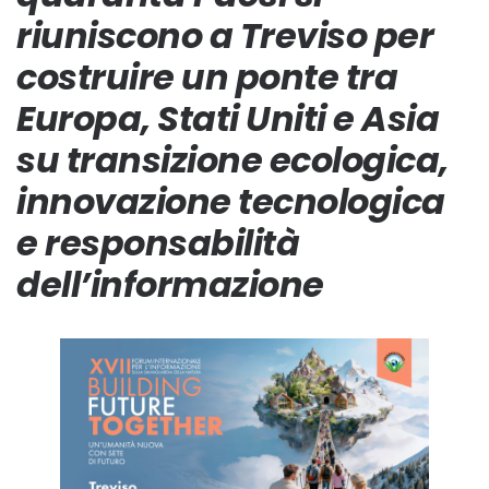
riuniscono a Treviso per
costruire un ponte tra
Europa, Stati Uniti e Asia
su transizione ecologica,
innovazione tecnologica
e responsabilità
dell’informazione