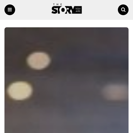
Menu
Ricerca