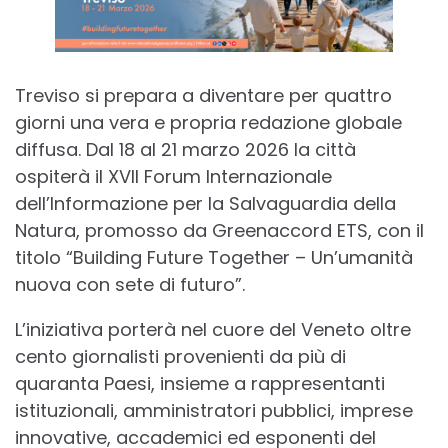
Treviso si prepara a diventare per quattro
giorni una vera e propria redazione globale
diffusa. Dal 18 al 21 marzo 2026 la città
ospiterà il XVII Forum Internazionale
dell’Informazione per la Salvaguardia della
Natura, promosso da Greenaccord ETS, con il
titolo “Building Future Together – Un’umanità
nuova con sete di futuro”.
L’iniziativa porterà nel cuore del Veneto oltre
cento giornalisti provenienti da più di
quaranta Paesi, insieme a rappresentanti
istituzionali, amministratori pubblici, imprese
innovative, accademici ed esponenti del