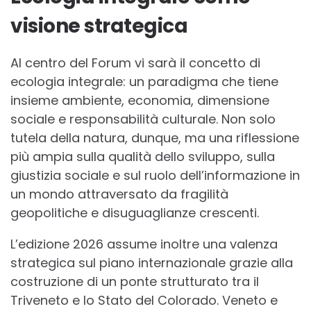
visione strategica
Al centro del Forum vi sarà il concetto di
ecologia integrale: un paradigma che tiene
insieme ambiente, economia, dimensione
sociale e responsabilità culturale. Non solo
tutela della natura, dunque, ma una riflessione
più ampia sulla qualità dello sviluppo, sulla
giustizia sociale e sul ruolo dell’informazione in
un mondo attraversato da fragilità
geopolitiche e disuguaglianze crescenti.
L’edizione 2026 assume inoltre una valenza
strategica sul piano internazionale grazie alla
costruzione di un ponte strutturato tra il
Triveneto e lo Stato del Colorado. Veneto e