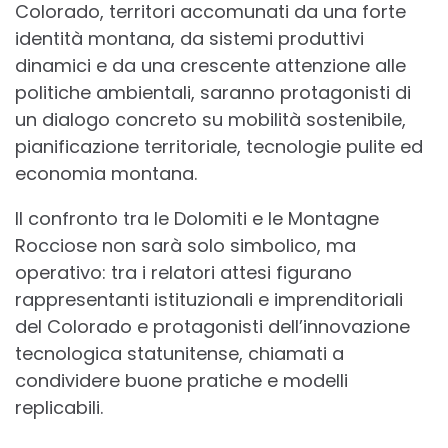
Colorado, territori accomunati da una forte
identità montana, da sistemi produttivi
dinamici e da una crescente attenzione alle
politiche ambientali, saranno protagonisti di
un dialogo concreto su mobilità sostenibile,
pianificazione territoriale, tecnologie pulite ed
economia montana.
Il confronto tra le Dolomiti e le Montagne
Rocciose non sarà solo simbolico, ma
operativo: tra i relatori attesi figurano
rappresentanti istituzionali e imprenditoriali
del Colorado e protagonisti dell’innovazione
tecnologica statunitense, chiamati a
condividere buone pratiche e modelli
replicabili.