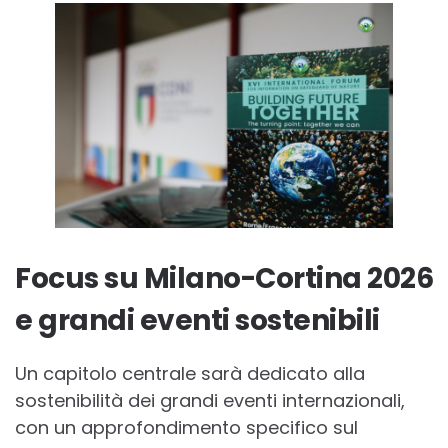
Focus su Milano-Cortina 2026
e grandi eventi sostenibili
Un capitolo centrale sarà dedicato alla
sostenibilità dei grandi eventi internazionali,
con un approfondimento specifico sul