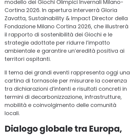
modello dei Giochi Olimpici Invernali Milano-
Cortina 2026. In apertura interverrà Gloria
Zavatta, Sustainability & Impact Director della
Fondazione Milano Cortina 2026, che illustrerà
il rapporto di sostenibilità dei Giochi e le
strategie adottate per ridurre l’impatto
ambientale e garantire un’eredità positiva ai
territori ospitanti.
Il tema dei grandi eventi rappresenta oggi una
cartina di tornasole per misurare la coerenza
tra dichiarazioni d’intenti e risultati concreti in
termini di decarbonizzazione, infrastrutture,
mobilità e coinvolgimento delle comunità
locali.
Dialogo globale tra Europa,