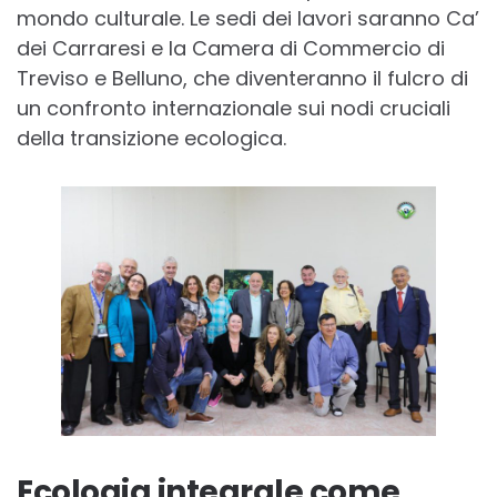
mondo culturale. Le sedi dei lavori saranno Ca’
dei Carraresi e la Camera di Commercio di
Treviso e Belluno, che diventeranno il fulcro di
un confronto internazionale sui nodi cruciali
della transizione ecologica.
Ecologia integrale come