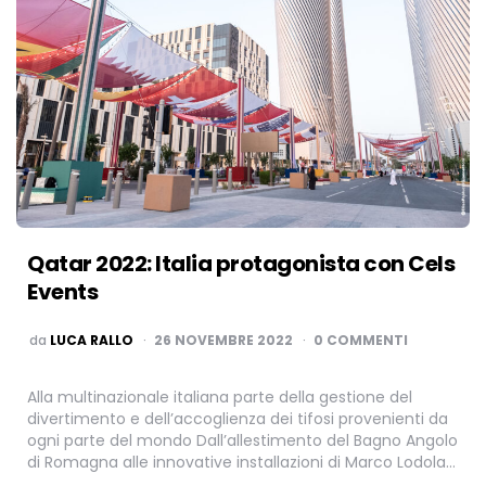
Qatar 2022: Italia protagonista con Cels
Events
PUBBLICATO
da
LUCA RALLO
26 NOVEMBRE 2022
0 COMMENTI
Alla multinazionale italiana parte della gestione del
divertimento e dell’accoglienza dei tifosi provenienti da
ogni parte del mondo Dall’allestimento del Bagno Angolo
di Romagna alle innovative installazioni di Marco Lodola…