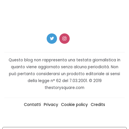
Questo blog non rappresenta una testata giornalistica in
quanto viene aggiornato senza alcuna periodicità. Non
può pertanto considerarsi un prodotto editoriale ai sensi
della legge n° 62 del 7.03.2001. © 2019
thestorysquare.com
Contatti
Privacy
Cookie policy
Credits