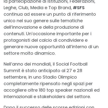
la partecipazione di Istituzioni, Federazioni,
Leghe, Club, Media e Top Brand,
#SFS
continua ad essere un punto di riferimento
unico nel suo genere sulle tematiche
dell’innovazione e della produzione di
contenuti. Un’occasione importante per i
protagonisti del calcio di condividere e
generare nuove opportunità all’interno di un
settore molto dinamico.
Nell’anno dei mondiali, il Social Football
Summit è stato anticipato al 27 e 28
settembre, in uno Stadio Olimpico
completamente ripensato negli spazi per
accogliere oltre 180 top speaker nazionali ed
internazionali e stakeholders del settore.
Dopo il successo delle scorse edizioni con