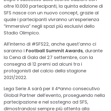
oltre 10.000 partecipanti, la quinta edizione di
SFS nasce con un nuovo concept, grazie al
quale i partecipanti vivranno un’esperienza
“immersiva” negli spazi più esclusivi dello
Stadio Olimpico.
All’interno di #SFS22, anche quest’anno ci
saranno i
Football Summit Awards
, durante
la Cena di Gala del 27 settembre, con la
consegna di 12 premi ad alcuni tra i
protagonisti del calcio della stagione
2021/2022.
Lega Serie A sarà per il 4°anno consecutivo
Global Partner dell’evento, proseguendo nella
partecipazione e nel sostegno ad SFS,
dimostrandosi sempre più attenta alla