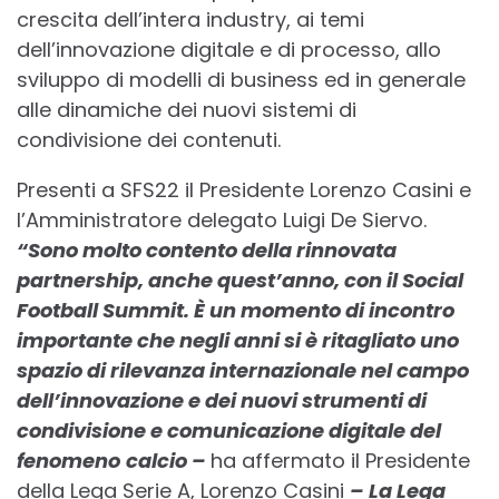
crescita dell’intera industry, ai temi
dell’innovazione digitale e di processo, allo
sviluppo di modelli di business ed in generale
alle dinamiche dei nuovi sistemi di
condivisione dei contenuti.
Presenti a SFS22 il Presidente Lorenzo Casini e
l’Amministratore delegato Luigi De Siervo.
“Sono molto contento della rinnovata
partnership, anche quest’anno, con il Social
Football Summit. È un momento di incontro
importante che negli anni si è ritagliato uno
spazio di rilevanza internazionale nel campo
dell’innovazione e dei nuovi strumenti di
condivisione e comunicazione digitale del
fenomeno
calcio –
ha affermato il Presidente
della Lega Serie A, Lorenzo Casini
– La Lega