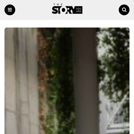
Menu
Ricerca