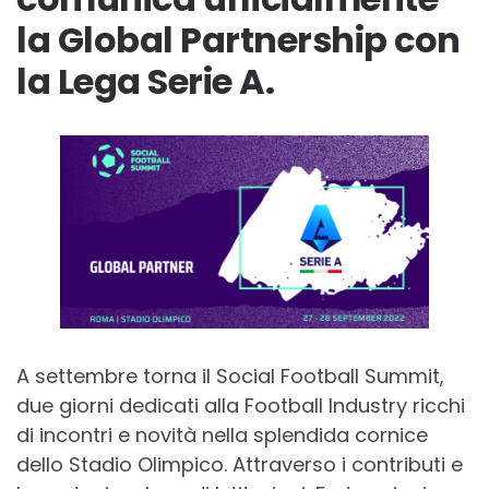
la Global Partnership con
la Lega Serie A.
A settembre torna il Social Football Summit,
due giorni dedicati alla Football Industry ricchi
di incontri e novità nella splendida cornice
dello Stadio Olimpico. Attraverso i contributi e