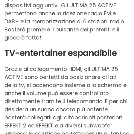
dispositivi aggiuntivi. Gli ULTIMA 25 ACTIVE
permettono anche la ricezione radio FM e
DAB+ e la memorizzazione di 6 stazioni radio…
Basterà premere il pulsante dei preferiti e il
gioco è fatto!
TV-entertainer espandibile
Grazie al collegamento HDMI, gli ULTIMA 25
ACTIVE sono perfetti da posizionare ai lati
della tv, si accendono insieme allo schermo e
anche il volume può essere controllato
direttamente tramite il telecomando. E per chi
desidera un suono ancora più potente,
basterà collegarli agli altoparlanti posteriori
EFFEKT 2 ed EFFEKT e a diversi subwoofer
wireless: la soluzione perfetta per un autentico