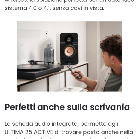
sistema 4.0 o 4.1, senza cavi in vista.
Perfetti anche sulla scrivania
La scheda audio integrata, permette agli
ULTIMA 25 ACTIVE di trovare posto anche nella