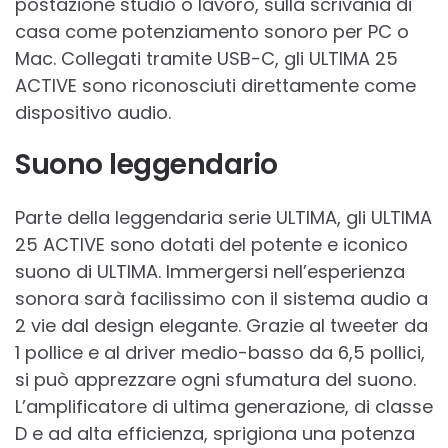
postazione studio o lavoro, sulla scrivania di
casa come potenziamento sonoro per PC o
Mac. Collegati tramite USB-C, gli ULTIMA 25
ACTIVE sono riconosciuti direttamente come
dispositivo audio.
Suono leggendario
Parte della leggendaria serie ULTIMA, gli ULTIMA
25 ACTIVE sono dotati del potente e iconico
suono di ULTIMA. Immergersi nell’esperienza
sonora sarà facilissimo con il sistema audio a
2 vie dal design elegante. Grazie al tweeter da
1 pollice e al driver medio-basso da 6,5 pollici,
si può apprezzare ogni sfumatura del suono.
L’amplificatore di ultima generazione, di classe
D e ad alta efficienza, sprigiona una potenza