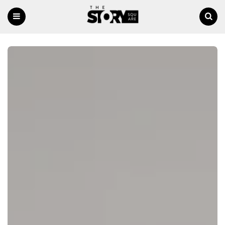
Menu
Ricerca