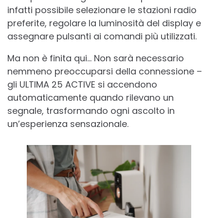
infatti possibile selezionare le stazioni radio
preferite, regolare la luminosità del display e
assegnare pulsanti ai comandi più utilizzati.
Ma non è finita qui… Non sarà necessario
nemmeno preoccuparsi della connessione –
gli ULTIMA 25 ACTIVE si accendono
automaticamente quando rilevano un
segnale, trasformando ogni ascolto in
un’esperienza sensazionale.