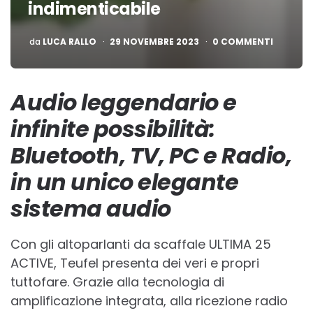
indimenticabile
PUBBLICATO
da
LUCA RALLO
29 NOVEMBRE 2023
0 COMMENTI
Audio leggendario e
infinite possibilità:
Bluetooth, TV, PC e Radio,
in un unico elegante
sistema audio
Con gli altoparlanti da scaffale ULTIMA 25
ACTIVE, Teufel presenta dei veri e propri
tuttofare. Grazie alla tecnologia di
amplificazione integrata, alla ricezione radio