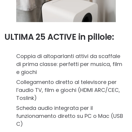
ULTIMA 25 ACTIVE in pillole:
Coppia di altoparlanti attivi da scaffale
di prima classe: perfetti per musica, film
e giochi
Collegamento diretto al televisore per
l’audio TV, film e giochi (HDMI ARC/CEC,
Toslink)
Scheda audio integrata per il
funzionamento diretto su PC o Mac (USB
C)