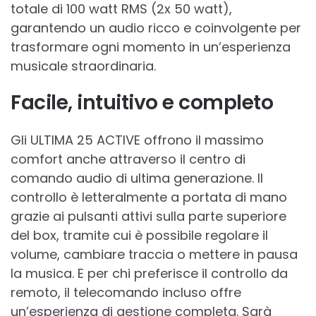
totale di 100 watt RMS (2x 50 watt),
garantendo un audio ricco e coinvolgente per
trasformare ogni momento in un’esperienza
musicale straordinaria.
Facile, intuitivo e completo
Gli ULTIMA 25 ACTIVE offrono il massimo
comfort anche attraverso il centro di
comando audio di ultima generazione. Il
controllo è letteralmente a portata di mano
grazie ai pulsanti attivi sulla parte superiore
del box, tramite cui è possibile regolare il
volume, cambiare traccia o mettere in pausa
la musica. E per chi preferisce il controllo da
remoto, il telecomando incluso offre
un’esperienza di gestione completa. Sarà