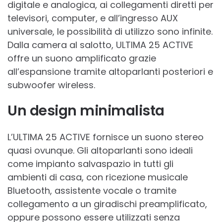
digitale e analogica, ai collegamenti diretti per
televisori, computer, e all’ingresso AUX
universale, le possibilità di utilizzo sono infinite.
Dalla camera al salotto, ULTIMA 25 ACTIVE
offre un suono amplificato grazie
all’espansione tramite altoparlanti posteriori e
subwoofer wireless.
Un design minimalista
L’ULTIMA 25 ACTIVE fornisce un suono stereo
quasi ovunque. Gli altoparlanti sono ideali
come impianto salvaspazio in tutti gli
ambienti di casa, con ricezione musicale
Bluetooth, assistente vocale o tramite
collegamento a un giradischi preamplificato,
oppure possono essere utilizzati senza