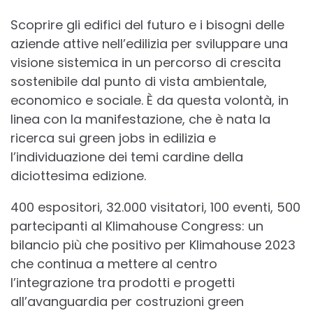
Scoprire gli edifici del futuro e i bisogni delle
aziende attive nell’edilizia per sviluppare una
visione sistemica in un percorso di crescita
sostenibile dal punto di vista ambientale,
economico e sociale. È da questa volontà, in
linea con la manifestazione, che è nata la
ricerca sui green jobs in edilizia e
l’individuazione dei temi cardine della
diciottesima edizione.
400 espositori, 32.000 visitatori, 100 eventi, 500
partecipanti al Klimahouse Congress: un
bilancio più che positivo per Klimahouse 2023
che continua a mettere al centro
l’integrazione tra prodotti e progetti
all’avanguardia per costruzioni green