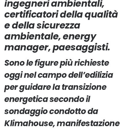
ingegneri ambientali,
certificatori della qualità
e della sicurezza
ambientale, energy
manager, paesaggisti.
Sono le figure più richieste
oggi nel campo dell’edilizia
per guidare la transizione
energetica secondo il
sondaggio condotto da
Klimahouse, manifestazione