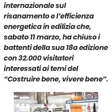
internazionale sul
risanamento e l’efficienza
energetica in edilizia che,
sabato 11 marzo, ha chiuso i
battenti della sua 18a edizione
con 32.000 visitatori
interessati ai temi del
“Costruire bene, vivere bene”.