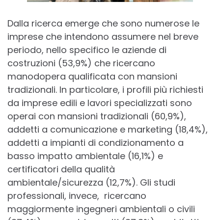
Dalla ricerca emerge che sono numerose le
imprese che intendono assumere nel breve
periodo, nello specifico le aziende di
costruzioni (53,9%) che ricercano
manodopera qualificata con mansioni
tradizionali. In particolare, i profili più richiesti
da imprese edili e lavori specializzati sono
operai con mansioni tradizionali (60,9%),
addetti a comunicazione e marketing (18,4%),
addetti a impianti di condizionamento a
basso impatto ambientale (16,1%) e
certificatori della qualità
ambientale/sicurezza (12,7%). Gli studi
professionali, invece, ricercano
maggiormente ingegneri ambientali o civili