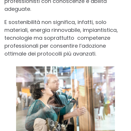
professionisti con conoscenze e abilità
adeguate.
E sostenibilità non significa, infatti, solo
materiali, energia rinnovabile, impiantistica,
tecnologie ma soprattutto competenze
professionali per consentire l’adozione
ottimale dei protocolli più avanzati.