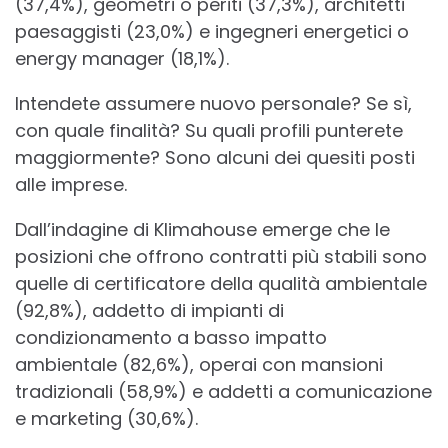
(37,4%), geometri o periti (37,3%), architetti
paesaggisti (23,0%) e ingegneri energetici o
energy manager (18,1%).
Intendete assumere nuovo personale? Se sì,
con quale finalità? Su quali profili punterete
maggiormente? Sono alcuni dei quesiti posti
alle imprese.
Dall’indagine di Klimahouse emerge che le
posizioni che offrono contratti più stabili sono
quelle di certificatore della qualità ambientale
(92,8%), addetto di impianti di
condizionamento a basso impatto
ambientale (82,6%), operai con mansioni
tradizionali (58,9%) e addetti a comunicazione
e marketing (30,6%).