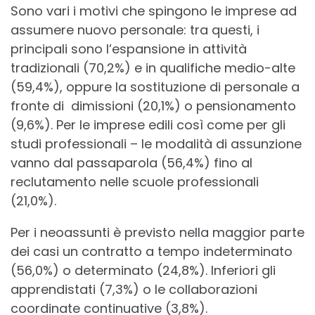
Sono vari i motivi che spingono le imprese ad
assumere nuovo personale: tra questi, i
principali sono l’espansione in attività
tradizionali (70,2%) e in qualifiche medio-alte
(59,4%), oppure la sostituzione di personale a
fronte di dimissioni (20,1%) o pensionamento
(9,6%). Per le imprese edili così come per gli
studi professionali – le modalità di assunzione
vanno dal passaparola (56,4%) fino al
reclutamento nelle scuole professionali
(21,0%).
Per i neoassunti è previsto nella maggior parte
dei casi un contratto a tempo indeterminato
(56,0%) o determinato (24,8%). Inferiori gli
apprendistati (7,3%) o le collaborazioni
coordinate continuative (3,8%).