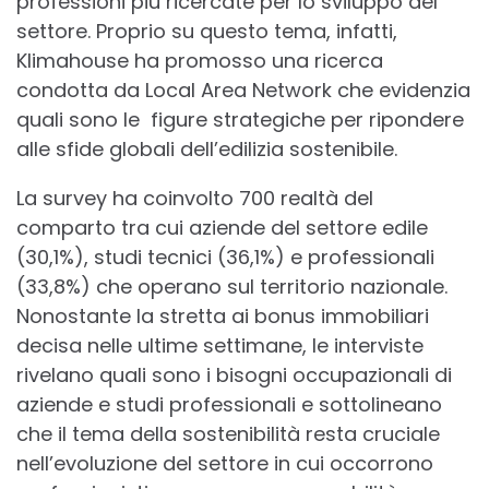
professioni più ricercate per lo sviluppo del
settore. Proprio su questo tema, infatti,
Klimahouse ha promosso una ricerca
condotta da Local Area Network che evidenzia
quali sono le figure strategiche per ripondere
alle sfide globali dell’edilizia sostenibile.
La survey ha coinvolto 700 realtà del
comparto tra cui aziende del settore edile
(30,1%), studi tecnici (36,1%) e professionali
(33,8%) che operano sul territorio nazionale.
Nonostante la stretta ai bonus immobiliari
decisa nelle ultime settimane, le interviste
rivelano quali sono i bisogni occupazionali di
aziende e studi professionali e sottolineano
che il tema della sostenibilità resta cruciale
nell’evoluzione del settore in cui occorrono