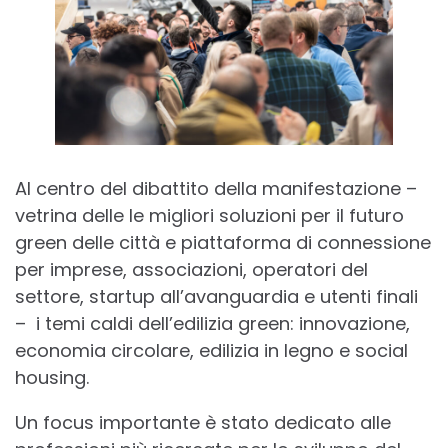
Al centro del dibattito della manifestazione –
vetrina delle le migliori soluzioni per il futuro
green delle città e piattaforma di connessione
per imprese, associazioni, operatori del
settore, startup all’avanguardia e utenti finali
– i temi caldi dell’edilizia green: innovazione,
economia circolare, edilizia in legno e social
housing.
Un focus importante è stato dedicato alle