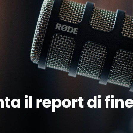
ta il report di fin