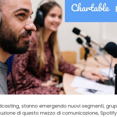
odcasting, stanno emergendo nuovi segmenti, grup
voluzione di questo mezzo di comunicazione, Spotify