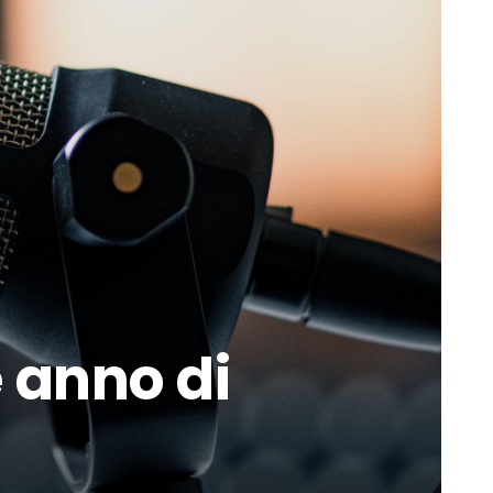
e anno di