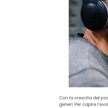
Con la crescita del p
generi. Per capire l’e