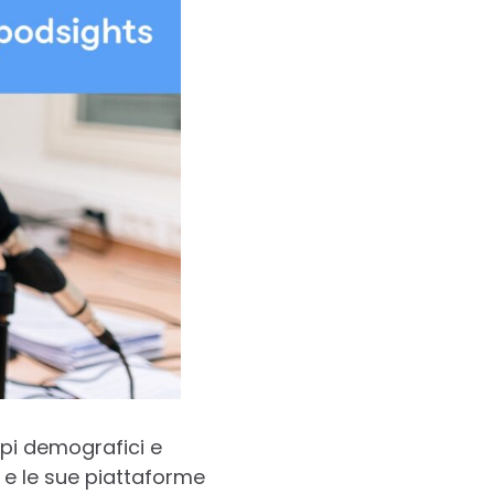
pi demografici e
 e le sue piattaforme