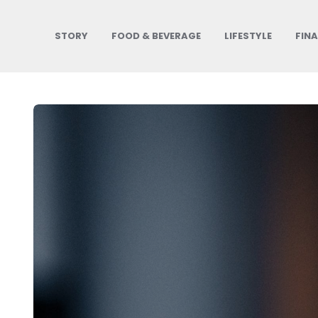
STORY
FOOD & BEVERAGE
LIFESTYLE
FIN