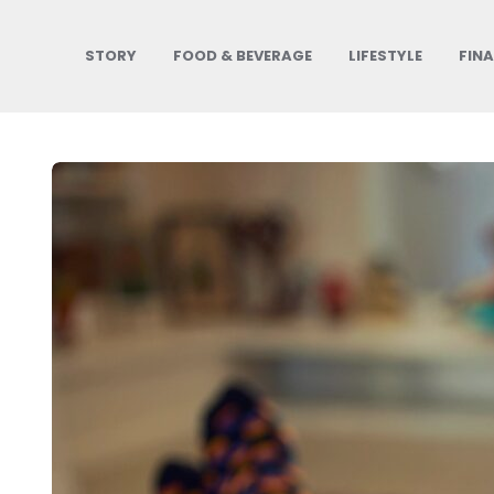
STORY
FOOD & BEVERAGE
LIFESTYLE
FIN