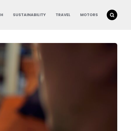
CH
SUSTAINABILITY
TRAVEL
MOTORS