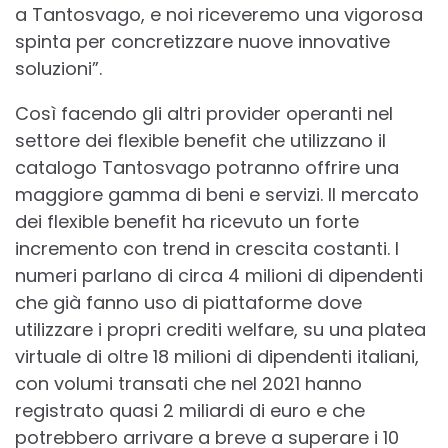
a Tantosvago, e noi riceveremo una vigorosa
spinta per concretizzare nuove innovative
soluzioni”.
Così facendo gli altri provider operanti nel
settore dei flexible benefit che utilizzano il
catalogo Tantosvago potranno offrire una
maggiore gamma di beni e servizi. Il mercato
dei flexible benefit ha ricevuto un forte
incremento con trend in crescita costanti. I
numeri parlano di circa 4 milioni di dipendenti
che già fanno uso di piattaforme dove
utilizzare i propri crediti welfare, su una platea
virtuale di oltre 18 milioni di dipendenti italiani,
con volumi transati che nel 2021 hanno
registrato quasi 2 miliardi di euro e che
potrebbero arrivare a breve a superare i 10