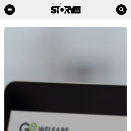
Menu
Ricerca