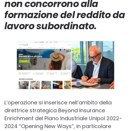
non concorrono alla
formazione del reddito da
lavoro subordinato.
L’operazione si inserisce nell’ambito della
direttrice strategica Beyond Insurance
Enrichment del Piano Industriale Unipol 2022-
2024 “Opening New Ways”, in particolare