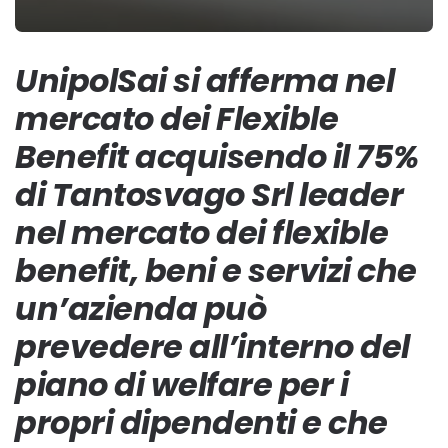
UnipolSai si afferma nel
mercato dei Flexible
Benefit acquisendo il 75%
di Tantosvago Srl leader
nel mercato dei flexible
benefit, beni e servizi che
un’azienda può
prevedere all’interno del
piano di welfare per i
propri dipendenti e che