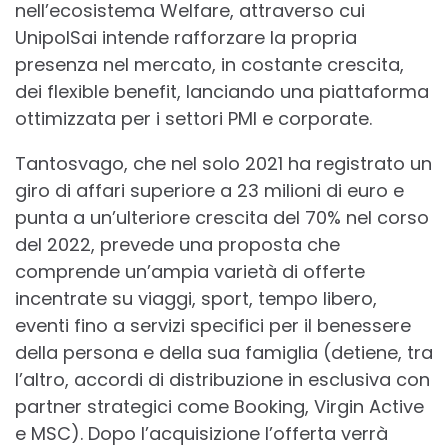
nell’ecosistema Welfare, attraverso cui
UnipolSai intende rafforzare la propria
presenza nel mercato, in costante crescita,
dei flexible benefit, lanciando una piattaforma
ottimizzata per i settori PMI e corporate.
Tantosvago, che nel solo 2021 ha registrato un
giro di affari superiore a 23 milioni di euro e
punta a un’ulteriore crescita del 70% nel corso
del 2022, prevede una proposta che
comprende un’ampia varietà di offerte
incentrate su viaggi, sport, tempo libero,
eventi fino a servizi specifici per il benessere
della persona e della sua famiglia (detiene, tra
l’altro, accordi di distribuzione in esclusiva con
partner strategici come Booking, Virgin Active
e MSC). Dopo l’acquisizione l’offerta verrà