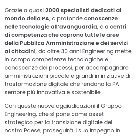
Grazie a quasi
2000 specialisti dedicati al
mondo della PA
, a profonde
conoscenze
nelle tecnologie all’avanguardia
, e a
centri
di competenza che coprono tutte le aree
della Pubblica Amministrazione e dei servizi
ai cittadini
, da oltre 30 anni Engineering mette
in campo competenze tecnologiche e
conoscenze dei processi, per accompagnare
amministrazioni piccole e grandi in iniziative di
trasformazione digitale che rendano la PA
sempre più innovativa e sostenibile.
Con queste nuove aggiudicazioni il Gruppo
Engineering, che si pone come asset
strategico per la transizione digitale del
nostro Paese, proseguirà il suo impegno in