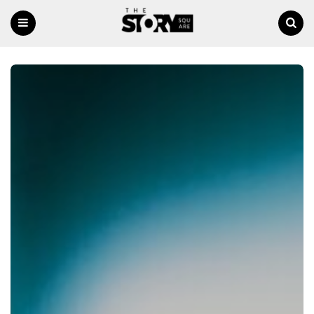
Menu
Ricerca