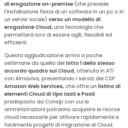
di erogazione on-premise
(che prevede
l’installazione fisica di un software in un pc o in
un server locale)
verso un modello di
erogazione Cloud,
una tecnologia che
permetterà loro di essere agili, flessibili ed
efficienti.
Questa aggiudicazione arriva a poche
settimane da quella del
lotto 1 dello stesso
accordo quadro sul Cloud
, ottenuta in ATI
con Almaviva, presentando i servizi del CSP
Amazon Web Services,
che offre un
listino di
elementi Cloud di tipo IaaS e PaaS
predisposto da Consip con cui le
amministrazioni potranno acquisire le risorse
cloud necessarie per attivare rapidamente e
facilmente progetti di migrazione al Cloud.