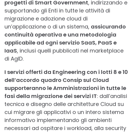
progetti di Smart Government
, indirizzando e
supportando gli Enti in tutte le attività di
migrazione e adozione cloud di
un’applicazione o di un sistema,
assicurando
continuità operativa e una metodologia
applicabile ad ogni servizio SaaS, PaaS e
IaaS
, inclusi quelli pubblicati nel marketplace
di AgID.
I servizi offerti da Engineering con i lotti 8 e 10
dell’accordo quadro Consip sul Cloud
supporteranno le Amministrazioni in tutte le
fasi della migrazione dei servizi IT
: dall’analisi
tecnica e disegno delle architetture Cloud su
cui migrare gli applicativi o un intero sistema
informativo implementando gli ambienti
necessari ad ospitare i workload, alla security