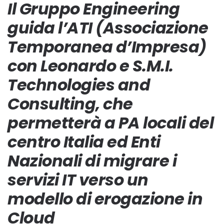
Il Gruppo Engineering
guida l’ATI (Associazione
Temporanea d’Impresa)
con Leonardo e S.M.I.
Technologies and
Consulting, che
permetterà a PA locali del
centro Italia ed Enti
Nazionali di migrare i
servizi IT verso un
modello di erogazione in
Cloud