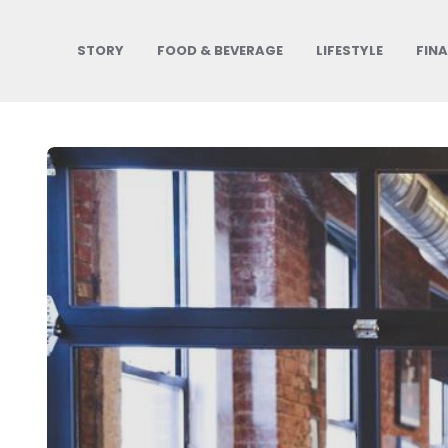
STORY
FOOD & BEVERAGE
LIFESTYLE
FIN