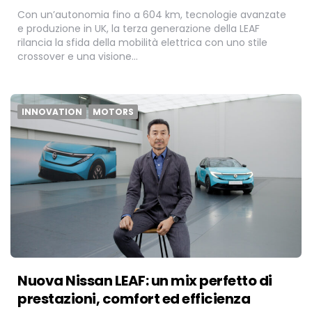
Con un’autonomia fino a 604 km, tecnologie avanzate
e produzione in UK, la terza generazione della LEAF
rilancia la sfida della mobilità elettrica con uno stile
crossover e una visione…
INNOVATION
MOTORS
Nuova Nissan LEAF: un mix perfetto di
prestazioni, comfort ed efficienza