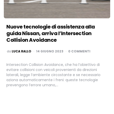
Nuove tecnologie di assistenza alla
guida Nissan, arriva l’Intersection
Collision Avoidance
PUBBLICATO
da
LUCA RALLO
14 GIUGNO 2023
0 COMMENTI
Intersection Collision Avoidance, che ha l’obiettivo di
evitare collisioni con veicoli provenienti da direzioni
laterali, legge l’ambiente circostante e se necessario
aziona automaticamente i freni: queste tecnologie
prevengono l’errore umano,…