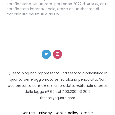
certificazione “Rifiuti Zero” per l’anno 2022 di AENOR, ente
certificatore internazionale, grazie ad un sistema di
tracciabilità dei rifiuti e ad un…
Questo blog non rappresenta una testata giornalistica in
quanto viene aggiornato senza alcuna periodicità. Non
può pertanto considerarsi un prodotto editoriale ai sensi
della legge n° 62 del 7.03.2001. © 2019
thestorysquare.com
Contatti
Privacy
Cookie policy
Credits