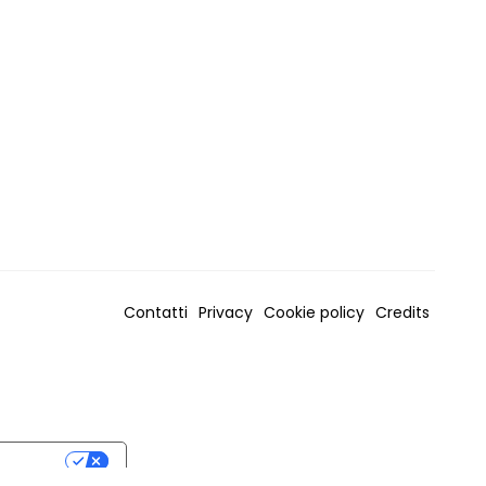
Contatti
Privacy
Cookie policy
Credits
RIVACY