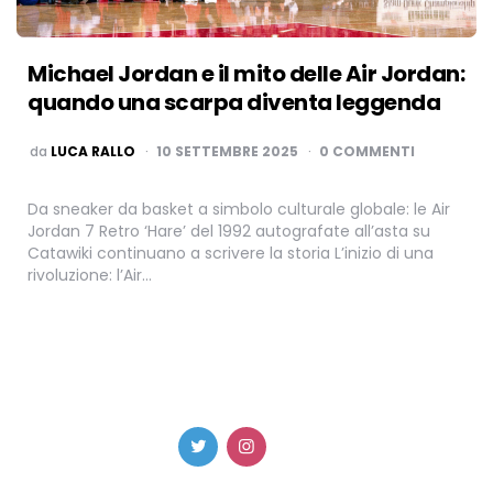
Michael Jordan e il mito delle Air Jordan:
quando una scarpa diventa leggenda
PUBBLICATO
da
LUCA RALLO
10 SETTEMBRE 2025
0 COMMENTI
Da sneaker da basket a simbolo culturale globale: le Air
Jordan 7 Retro ‘Hare’ del 1992 autografate all’asta su
Catawiki continuano a scrivere la storia L’inizio di una
rivoluzione: l’Air…