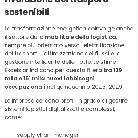
sostenibili
La trasformazione energetica coinvolge anche
il settore della
mobilità e della logistica
,
sempre più orientato verso l’elettrificazione
dei trasporti, l’ottimizzazione dei flussi e la
gestione intelligente delle flotte. Le stime
Excelsior indicano per questa filiera
tra 139
mila e 151 mila nuovi fabbisogni
occupazionali
nel quinquennio 2025-2029.
Le imprese cercano profili in grado di gestire
sistemi logistici digitalizzati e complessi,
come:
supply chain manager