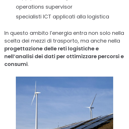
operations supervisor
specialisti ICT applicati alla logistica
In questo ambito l’energia entra non solo nella
scelta dei mezzi di trasporto, ma anche nella
progettazione delle reti logistiche e
nell’analisi dei dati per ottimizzare percorsi e
consumi
.