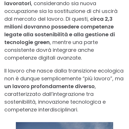
lavoratori
, considerando sia nuova
occupazione sia la sostituzione di chi uscirà
dal mercato del lavoro. Di questi,
circa 2,3
milioni dovranno possedere competenze
legate alla sostenibilità e alla gestione di
tecnologie green
, mentre una parte
consistente dovrà integrare anche
competenze digitali avanzate.
Il lavoro che nasce dalla transizione ecologica
non è dunque semplicemente “più lavoro”, ma
un lavoro profondamente diverso
,
caratterizzato dall’integrazione tra
sostenibilità, innovazione tecnologica e
competenze interdisciplinari.