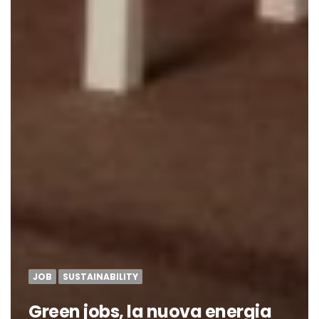
JOB
SUSTAINABILITY
Green jobs, la nuova energia