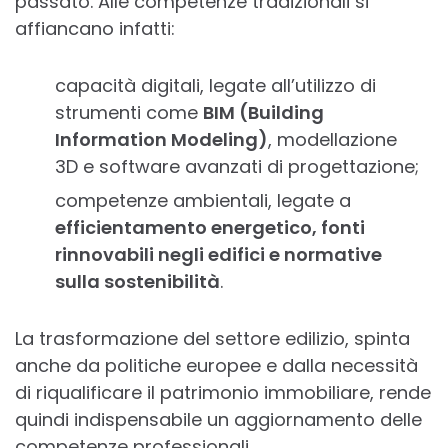
passato. Alle competenze tradizionali si
affiancano infatti:
capacità digitali, legate all’utilizzo di
strumenti come
BIM (Building
Information Modeling)
, modellazione
3D e software avanzati di progettazione;
competenze ambientali, legate a
efficientamento energetico, fonti
rinnovabili negli edifici e normative
sulla sostenibilità
.
La trasformazione del settore edilizio, spinta
anche da politiche europee e dalla necessità
di riqualificare il patrimonio immobiliare, rende
quindi indispensabile un aggiornamento delle
competenze professionali.