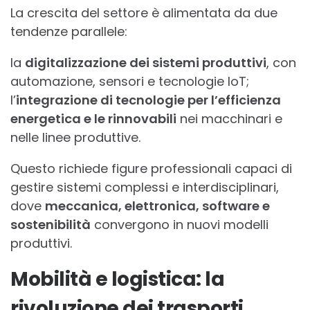
La crescita del settore è alimentata da due
tendenze parallele:
la
digitalizzazione dei sistemi produttivi
, con
automazione, sensori e tecnologie IoT;
l’
integrazione di tecnologie per l’efficienza
energetica e le rinnovabili
nei macchinari e
nelle linee produttive.
Questo richiede figure professionali capaci di
gestire sistemi complessi e interdisciplinari,
dove
meccanica, elettronica, software e
sostenibilità
convergono in nuovi modelli
produttivi.
Mobilità e logistica: la
rivoluzione dei trasporti