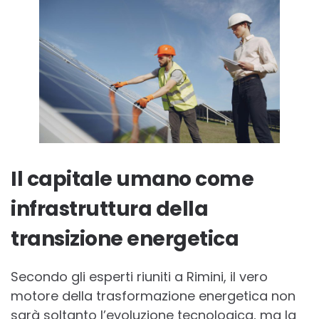
Il capitale umano come
infrastruttura della
transizione energetica
Secondo gli esperti riuniti a Rimini, il vero
motore della trasformazione energetica non
sarà soltanto l’evoluzione tecnologica, ma la