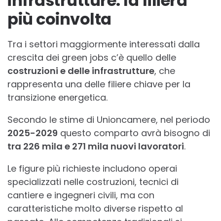
infrastrutture: la filiera
più coinvolta
Tra i settori maggiormente interessati dalla
crescita dei green jobs c’è quello delle
costruzioni e delle infrastrutture
, che
rappresenta una delle filiere chiave per la
transizione energetica.
Secondo le stime di Unioncamere, nel periodo
2025-2029
questo comparto avrà bisogno di
tra 226 mila e 271 mila nuovi lavoratori
.
Le figure più richieste includono operai
specializzati nelle costruzioni, tecnici di
cantiere e ingegneri civili, ma con
caratteristiche molto diverse rispetto al