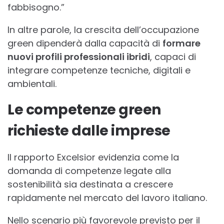
fabbisogno.”
In altre parole, la crescita dell’occupazione
green dipenderà dalla capacità di
formare
nuovi profili professionali ibridi
, capaci di
integrare competenze tecniche, digitali e
ambientali.
Le competenze green
richieste dalle imprese
Il rapporto Excelsior evidenzia come la
domanda di competenze legate alla
sostenibilità sia destinata a crescere
rapidamente nel mercato del lavoro italiano.
Nello scenario più favorevole previsto per il