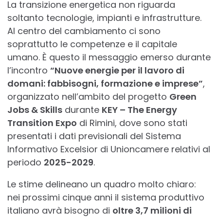
La transizione energetica non riguarda
soltanto tecnologie, impianti e infrastrutture.
Al centro del cambiamento ci sono
soprattutto le competenze e il capitale
umano. È questo il messaggio emerso durante
l’incontro
“Nuove energie per il lavoro di
domani: fabbisogni, formazione e imprese”
,
organizzato nell’ambito del progetto
Green
Jobs & Skills
durante
KEY – The Energy
Transition Expo
di Rimini, dove sono stati
presentati i dati previsionali del Sistema
Informativo Excelsior di Unioncamere relativi al
periodo
2025-2029
.
Le stime delineano un quadro molto chiaro:
nei prossimi cinque anni il sistema produttivo
italiano avrà bisogno di
oltre 3,7 milioni di