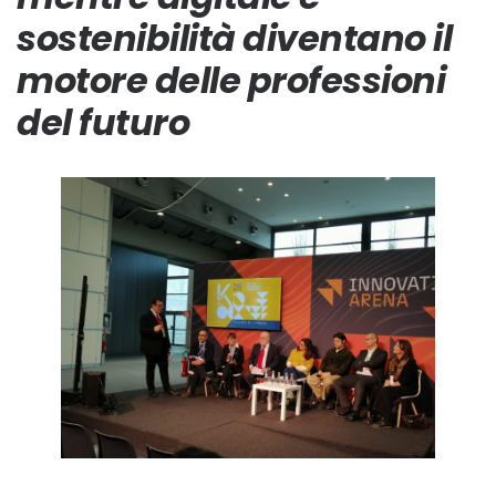
sostenibilità diventano il
motore delle professioni
del futuro