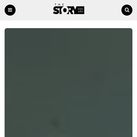
Menu
Ricerca