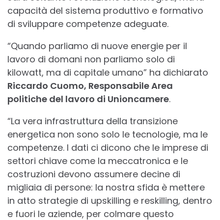
capacità del sistema produttivo e formativo
di sviluppare competenze adeguate.
“Quando parliamo di nuove energie per il
lavoro di domani non parliamo solo di
kilowatt, ma di capitale umano” ha dichiarato
Riccardo Cuomo, Responsabile Area
politiche del lavoro di Unioncamere
.
“La vera infrastruttura della transizione
energetica non sono solo le tecnologie, ma le
competenze. I dati ci dicono che le imprese di
settori chiave come la meccatronica e le
costruzioni devono assumere decine di
migliaia di persone: la nostra sfida è mettere
in atto strategie di upskilling e reskilling, dentro
e fuori le aziende, per colmare questo