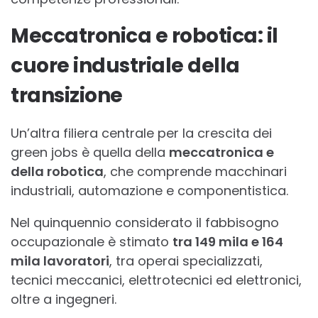
Meccatronica e robotica: il
cuore industriale della
transizione
Un’altra filiera centrale per la crescita dei
green jobs è quella della
meccatronica e
della robotica
, che comprende macchinari
industriali, automazione e componentistica.
Nel quinquennio considerato il fabbisogno
occupazionale è stimato
tra 149 mila e 164
mila lavoratori
, tra operai specializzati,
tecnici meccanici, elettrotecnici ed elettronici,
oltre a ingegneri.