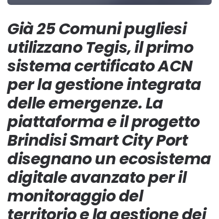
Già 25 Comuni pugliesi
utilizzano Tegis, il primo
sistema certificato ACN
per la gestione integrata
delle emergenze. La
piattaforma e il progetto
Brindisi Smart City Port
disegnano un ecosistema
digitale avanzato per il
monitoraggio del
territorio e la gestione dei