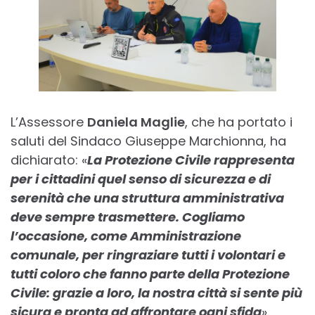
L’Assessore
Daniela Maglie
, che ha portato i
saluti del Sindaco Giuseppe Marchionna, ha
dichiarato: «
La Protezione Civile rappresenta
per i cittadini quel senso di sicurezza e di
serenità che una struttura amministrativa
deve sempre trasmettere. Cogliamo
l’occasione, come Amministrazione
comunale, per ringraziare tutti i volontari e
tutti coloro che fanno parte della Protezione
Civile: grazie a loro, la nostra città si sente più
sicura e pronta ad affrontare ogni sfida
».