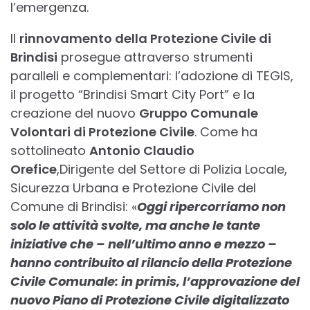
l’emergenza.
Il
rinnovamento della Protezione Civile di
Brindisi
prosegue attraverso strumenti
paralleli e complementari: l’adozione di TEGIS,
il progetto “Brindisi Smart City Port” e la
creazione del nuovo
Gruppo Comunale
Volontari di Protezione Civile
. Come ha
sottolineato
Antonio Claudio
Orefice
,Dirigente del Settore di Polizia Locale,
Sicurezza Urbana e Protezione Civile del
Comune di Brindisi: «
Oggi ripercorriamo non
solo le attività svolte, ma anche le tante
iniziative che – nell’ultimo anno e mezzo –
hanno contribuito al rilancio della Protezione
Civile Comunale: in primis, l’approvazione del
nuovo Piano di Protezione Civile digitalizzato