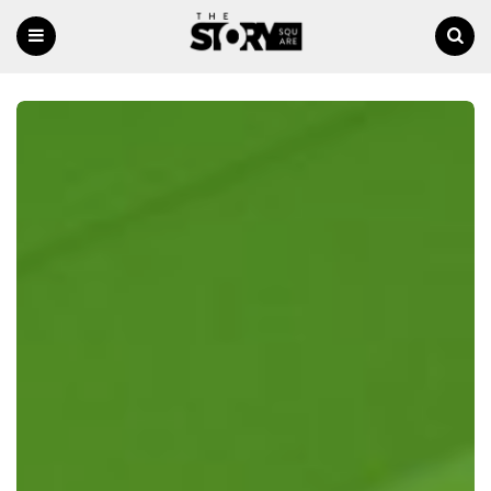
Menu
Ricerca