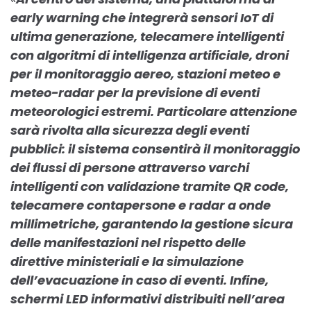
early warning che integrerà sensori IoT di
ultima generazione, telecamere intelligenti
con algoritmi di intelligenza artificiale, droni
per il monitoraggio aereo, stazioni meteo e
meteo-radar per la previsione di eventi
meteorologici estremi. Particolare attenzione
sarà rivolta alla sicurezza degli eventi
pubblici: il sistema consentirà il monitoraggio
dei flussi di persone attraverso varchi
intelligenti con validazione tramite QR code,
telecamere contapersone e radar a onde
millimetriche, garantendo la gestione sicura
delle manifestazioni nel rispetto delle
direttive ministeriali e la simulazione
dell’evacuazione in caso di eventi. Infine,
schermi LED informativi distribuiti nell’area