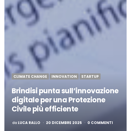
CLIMATE CHANGE
INNOVATION
STARTUP
Brindisi punta sull’innovazione
digitale per una Protezione
Civile più efficiente
PUBBLICATO
da
LUCA RALLO
20 DICEMBRE 2025
0 COMMENTI