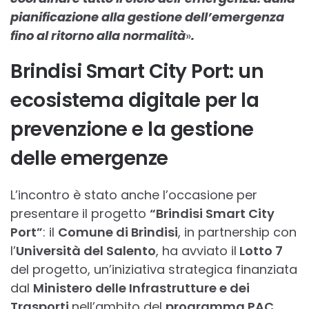
pianificazione alla gestione dell’emergenza
fino al ritorno alla normalità
»
.
Brindisi Smart City Port: un
ecosistema digitale per la
prevenzione e la gestione
delle emergenze
L’incontro è stato anche l’occasione per
presentare il progetto
“Brindisi Smart City
Port”
: il
Comune di Brindisi
, in partnership con
l’
Università del Salento
, ha avviato il
Lotto 7
del progetto, un’iniziativa strategica finanziata
dal
Ministero delle Infrastrutture e dei
Trasporti
nell’ambito del
programma PAC