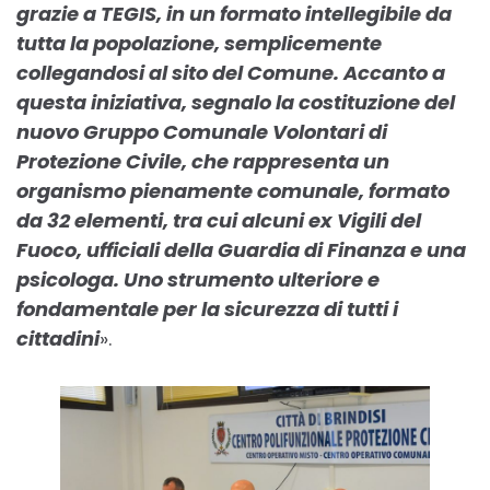
grazie a TEGIS, in un formato intellegibile da
tutta la popolazione, semplicemente
collegandosi al sito del Comune. Accanto a
questa iniziativa, segnalo la costituzione del
nuovo Gruppo Comunale Volontari di
Protezione Civile, che rappresenta un
organismo pienamente comunale, formato
da 32 elementi, tra cui alcuni ex Vigili del
Fuoco, ufficiali della Guardia di Finanza e una
psicologa. Uno strumento ulteriore e
fondamentale per la sicurezza di tutti i
cittadini
».