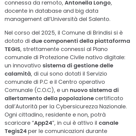
connessa da remoto,
Antonella Longo
,
docente in database and big data
management all’Università del Salento.
Nel corso del 2025, il Comune di Brindisi si è
dotato di
due componenti della piattaforma
TEGIS
, strettamente connessi al Piano
comunale di Protezione Civile nativo digitale:
un innovativo
sistema di gestione delle
calamità
, di cui sono dotati il Servizio
comunale di P.C e il Centro operativo
Comunale (C.O.C), e un
nuovo sistema di
allertamento della popolazione
certificato
dall’Autorità per la Cybersicurezza Nazionale.
Ogni cittadino, residente e non, potrà
scaricare “
App24
”, in cui è attivo il
canale
Tegis24
per le comunicazioni durante