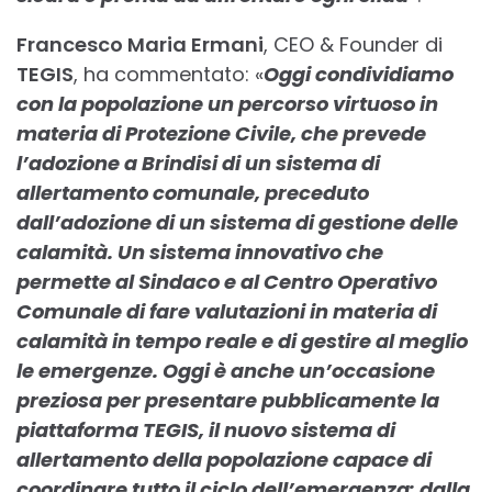
Francesco Maria Ermani
, CEO & Founder di
TEGIS
, ha commentato: «
Oggi condividiamo
con la popolazione un percorso virtuoso in
materia di Protezione Civile, che prevede
l’adozione a Brindisi di un sistema di
allertamento comunale, preceduto
dall’adozione di un sistema di gestione delle
calamità. Un sistema innovativo che
permette al Sindaco e al Centro Operativo
Comunale di fare valutazioni in materia di
calamità in tempo reale e di gestire al meglio
le emergenze. Oggi è anche un’occasione
preziosa per presentare pubblicamente la
piattaforma TEGIS, il nuovo sistema di
allertamento della popolazione capace di
coordinare tutto il ciclo dell’emergenza: dalla