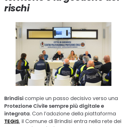
rischi
Brindisi
compie un passo decisivo verso una
Protezione Civile sempre più digitale e
integrata
. Con l’adozione della piattaforma
TEGIS
, il Comune di Brindisi entra nella rete dei