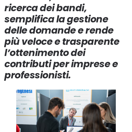
ricerca dei bandi,
semplifica la gestione
delle domande e rende
più veloce e trasparente
l’ottenimento dei
contributi per imprese e
professionisti.