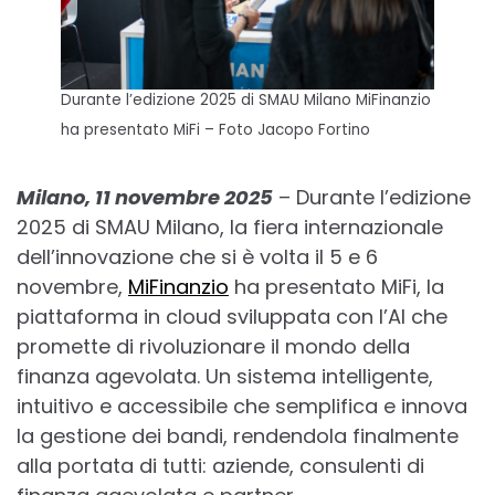
Durante l’edizione 2025 di SMAU Milano MiFinanzio
ha presentato MiFi – Foto Jacopo Fortino
Milano, 11 novembre 2025
– Durante l’edizione
2025 di SMAU Milano, la fiera internazionale
dell’innovazione che si è volta il 5 e 6
novembre,
MiFinanzio
ha presentato MiFi, la
piattaforma in cloud sviluppata con l’AI che
promette di rivoluzionare il mondo della
finanza agevolata. Un sistema intelligente,
intuitivo e accessibile che semplifica e innova
la gestione dei bandi, rendendola finalmente
alla portata di tutti: aziende, consulenti di