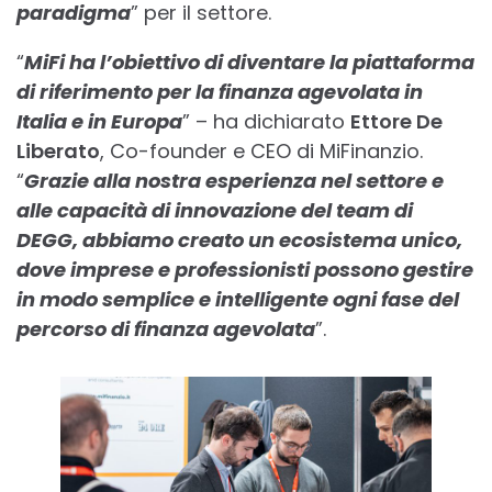
paradigma
” per il settore.
“
MiFi ha l’obiettivo di diventare la piattaforma
di riferimento per la finanza agevolata in
Italia e in Europa
” – ha dichiarato
Ettore De
Liberato
, Co-founder e CEO di MiFinanzio.
“
Grazie alla nostra esperienza nel settore e
alle capacità di innovazione del team di
DEGG, abbiamo creato un ecosistema unico,
dove imprese e professionisti possono gestire
in modo semplice e intelligente ogni fase del
percorso di finanza agevolata
”.