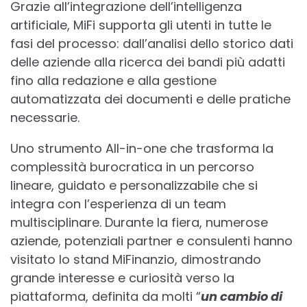
Grazie all’integrazione dell’intelligenza
artificiale, MiFi supporta gli utenti in tutte le
fasi del processo: dall’analisi dello storico dati
delle aziende alla ricerca dei bandi più adatti
fino alla redazione e alla gestione
automatizzata dei documenti e delle pratiche
necessarie.
Uno strumento All-in-one che trasforma la
complessità burocratica in un percorso
lineare, guidato e personalizzabile che si
integra con l’esperienza di un team
multisciplinare. Durante la fiera, numerose
aziende, potenziali partner e consulenti hanno
visitato lo stand MiFinanzio, dimostrando
grande interesse e curiosità verso la
piattaforma, definita da molti “
un cambio di