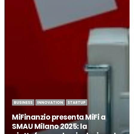
BUSINESS
INNOVATION
STARTUP
MiFinanzio presenta MiFi a
SMAU Milano 2025: la