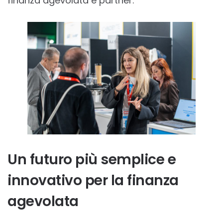
finanza agevolata e partner.
Un futuro più semplice e
innovativo per la finanza
agevolata