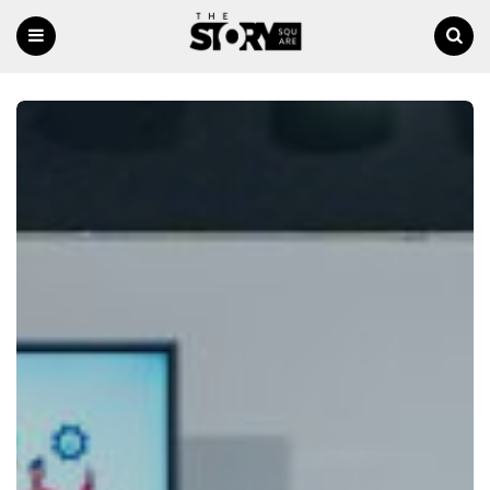
Menu
Ricerca