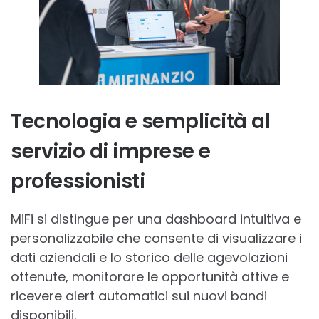
Tecnologia e semplicità al
servizio di imprese e
professionisti
MiFi si distingue per una dashboard intuitiva e
personalizzabile che consente di visualizzare i
dati aziendali e lo storico delle agevolazioni
ottenute, monitorare le opportunità attive e
ricevere alert automatici sui nuovi bandi
disponibili.