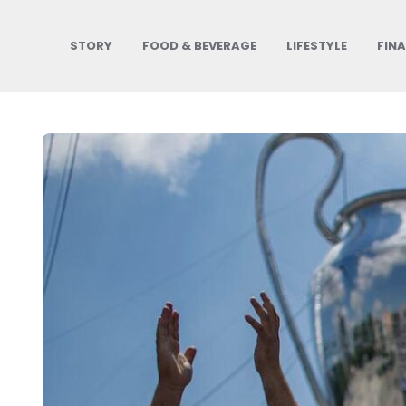
STORY
FOOD & BEVERAGE
LIFESTYLE
FIN