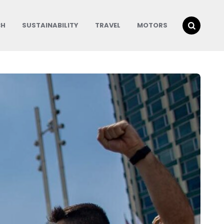
CH
SUSTAINABILITY
TRAVEL
MOTORS