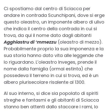
Ci spostiamo dal centro di Sciacca per
andare in contrada Scunchipani, dove si erge
questo oleastro, un imponente albero di ulivo
che indica il centro della contrada in cui si
trova, da qui il nome dato dagli abitanti
Agghiastru di ‘mmezzu
(oleastro di mezzo).
Probabilmente proprio la sua imponenza e la
sua storia hanno dato vita alle leggende che
lo riguardano. L’oleastro Inveges, prende il
nome dalla famiglia (ormai estinta) che
possedeva il terreno in cui si trova, ed è un
albero plurisecolare risalente al 1300.
Al suo interno, si dice sia popolato di spiriti
streghe e fantasmi e gli abitanti di Sciacca
stanno ben attenti dallo staccare i rami, lo