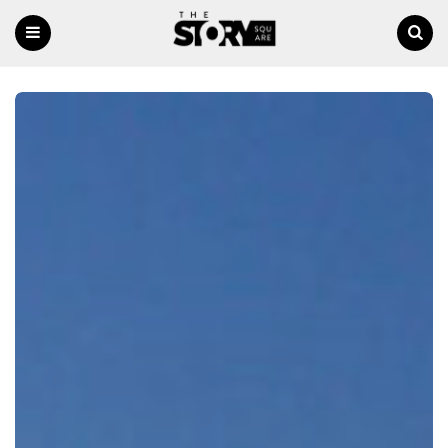
Menu
Ricerca