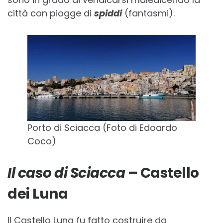
città con piogge di
spiddi
(fantasmi).
Porto di Sciacca (Foto di Edoardo
Coco)
Il caso di Sciacca
– Castello
dei Luna
Il Castello Luna fu fatto costruire da