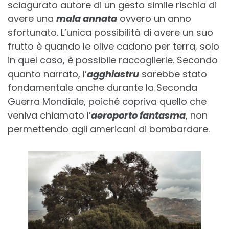
sciagurato autore di un gesto simile rischia di
avere una
mala annata
ovvero un anno
sfortunato. L’unica possibilità di avere un suo
frutto è quando le olive cadono per terra, solo
in quel caso, è possibile raccoglierle. Secondo
quanto narrato, l’
agghiastru
sarebbe stato
fondamentale anche durante la Seconda
Guerra Mondiale, poiché copriva quello che
veniva chiamato l’
aeroporto fantasma
, non
permettendo agli americani di bombardare.