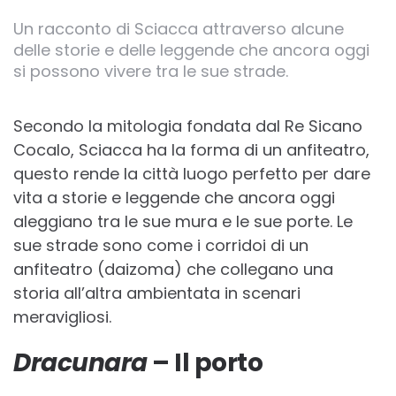
Un racconto di Sciacca attraverso alcune
delle storie e delle leggende che ancora oggi
si possono vivere tra le sue strade.
Secondo la mitologia fondata dal Re Sicano
Cocalo, Sciacca ha la forma di un anfiteatro,
questo rende la città luogo perfetto per dare
vita a storie e leggende che ancora oggi
aleggiano tra le sue mura e le sue porte. Le
sue strade sono come i corridoi di un
anfiteatro (daizoma) che collegano una
storia all’altra ambientata in scenari
meravigliosi.
Dracunara
– Il porto