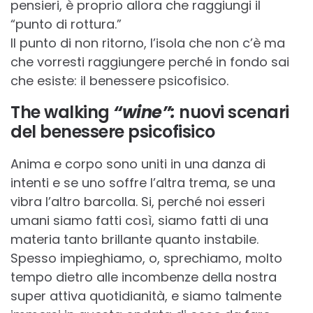
pensieri, è proprio allora che raggiungi il
“punto di rottura.”
Il punto di non ritorno, l’isola che non c’è ma
che vorresti raggiungere perché in fondo sai
che esiste: il benessere psicofisico.
The walking
“wine”:
nuovi scenari
del benessere psicofisico
Anima e corpo sono uniti in una danza di
intenti e se uno soffre l’altra trema, se una
vibra l’altro barcolla. Si, perché noi esseri
umani siamo fatti così, siamo fatti di una
materia tanto brillante quanto instabile.
Spesso impieghiamo, o, sprechiamo, molto
tempo dietro alle incombenze della nostra
super attiva quotidianità, e siamo talmente