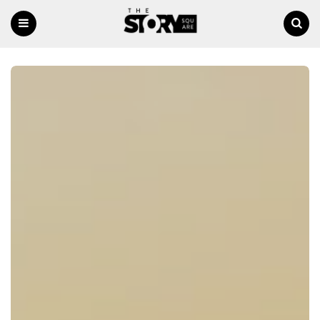
Menu
Ricerca