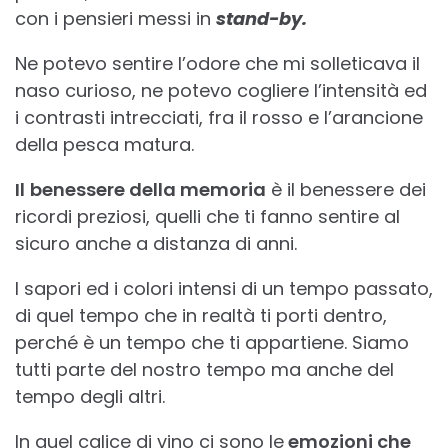
con i pensieri messi in
stand-by.
Ne potevo sentire l’odore che mi solleticava il
naso curioso, ne potevo cogliere l’intensità ed
i contrasti intrecciati, fra il rosso e l’arancione
della pesca matura.
Il
benessere della memoria
è il benessere dei
ricordi preziosi, quelli che ti fanno sentire al
sicuro anche a distanza di anni.
I sapori ed i colori intensi di un tempo passato,
di quel tempo che in realtà ti porti dentro,
perché è un tempo che ti appartiene. Siamo
tutti parte del nostro tempo ma anche del
tempo degli altri.
In quel calice di vino ci sono le
emozioni che