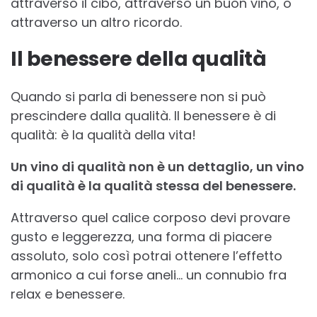
attraverso il cibo, attraverso un buon vino, o
attraverso un altro ricordo.
Il benessere della qualità
Quando si parla di benessere non si può
prescindere dalla qualità. Il benessere è di
qualità: è la qualità della vita!
Un vino di qualità non è un dettaglio, un vino
di qualità è la qualità stessa del benessere.
Attraverso quel calice corposo devi provare
gusto e leggerezza, una forma di piacere
assoluto, solo così potrai ottenere l’effetto
armonico a cui forse aneli… un connubio fra
relax e benessere.