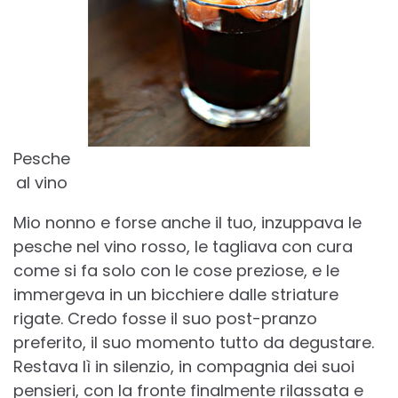
Pesche
al vino
Mio nonno e forse anche il tuo, inzuppava le
pesche nel vino rosso, le tagliava con cura
come si fa solo con le cose preziose, e le
immergeva in un bicchiere dalle striature
rigate. Credo fosse il suo post-pranzo
preferito, il suo momento tutto da degustare.
Restava lì in silenzio, in compagnia dei suoi
pensieri, con la fronte finalmente rilassata e