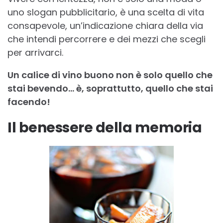
uno slogan pubblicitario, è una scelta di vita
consapevole, un’indicazione chiara della via
che intendi percorrere e dei mezzi che scegli
per arrivarci.
Un calice di vino buono non è solo quello che
stai bevendo… è, soprattutto, quello che stai
facendo!
Il benessere della memoria