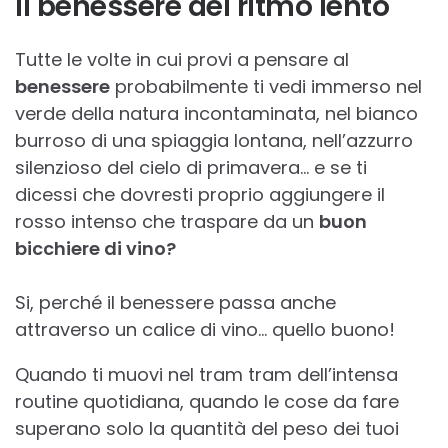
Il benessere del ritmo lento
Tutte le volte in cui provi a pensare al
benessere
probabilmente ti vedi immerso nel
verde della natura incontaminata, nel bianco
burroso di una spiaggia lontana, nell’azzurro
silenzioso del cielo di primavera… e se ti
dicessi che dovresti proprio aggiungere il
rosso intenso che traspare da un
buon
bicchiere di vino?
Si, perché il benessere passa anche
attraverso un calice di vino… quello buono!
Quando ti muovi nel tram tram dell’intensa
routine quotidiana, quando le cose da fare
superano solo la quantità del peso dei tuoi