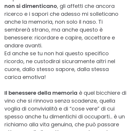
non si dimenticano
, gli affetti che ancora
ricerco e i sapori che adesso mi solleticano
anche la memoria, non solo il naso. Ti
sembrerà strano, ma anche questo è
benessere: ricordare e capire, accettare e
andare avanti.
Ed anche se tu non hai questo specifico
ricordo, ne custodirai sicuramente altri nel
cuore, dallo stesso sapore, dalla stessa
carica emotiva!
Il benessere della memoria
è quel bicchiere di
vino che si rinnova senza scadenze, quella
voglia di convivialità e di “cose vere” di cui
spesso anche tu dimentichi di occuparti… è un
richiamo alla vita genuina, che può passare