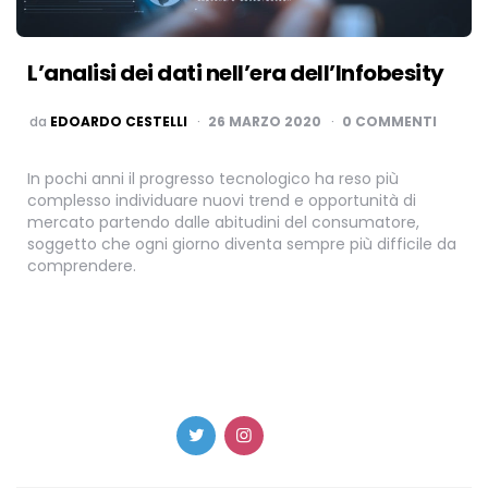
L’analisi dei dati nell’era dell’Infobesity
PUBBLICATO
da
EDOARDO CESTELLI
26 MARZO 2020
0 COMMENTI
In pochi anni il progresso tecnologico ha reso più
complesso individuare nuovi trend e opportunità di
mercato partendo dalle abitudini del consumatore,
soggetto che ogni giorno diventa sempre più difficile da
comprendere.