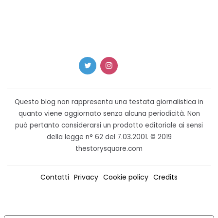
Questo blog non rappresenta una testata giornalistica in
quanto viene aggiornato senza alcuna periodicità. Non
può pertanto considerarsi un prodotto editoriale ai sensi
della legge n° 62 del 7.03.2001. © 2019
thestorysquare.com
Contatti
Privacy
Cookie policy
Credits