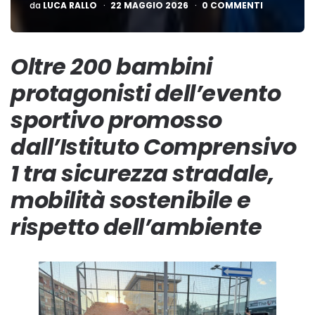
PUBBLICATO
da
LUCA RALLO
22 MAGGIO 2026
0 COMMENTI
Oltre 200 bambini
protagonisti dell’evento
sportivo promosso
dall’Istituto Comprensivo
1 tra sicurezza stradale,
mobilità sostenibile e
rispetto dell’ambiente