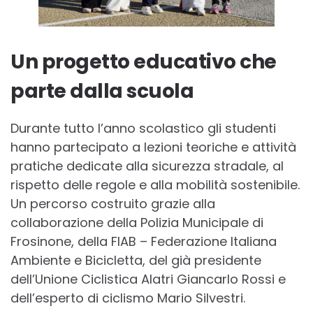
Un progetto educativo che
parte dalla scuola
Durante tutto l’anno scolastico gli studenti
hanno partecipato a lezioni teoriche e attività
pratiche dedicate alla sicurezza stradale, al
rispetto delle regole e alla mobilità sostenibile.
Un percorso costruito grazie alla
collaborazione della Polizia Municipale di
Frosinone, della FIAB – Federazione Italiana
Ambiente e Bicicletta, del già presidente
dell’Unione Ciclistica Alatri Giancarlo Rossi e
dell’esperto di ciclismo Mario Silvestri.