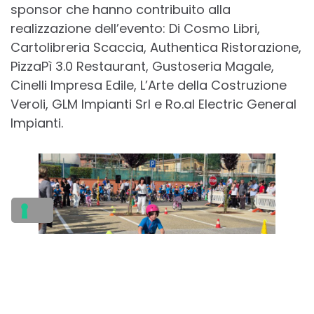
sponsor che hanno contribuito alla
realizzazione dell’evento: Di Cosmo Libri,
Cartolibreria Scaccia, Authentica Ristorazione,
PizzaPì 3.0 Restaurant, Gustoseria Magale,
Cinelli Impresa Edile, L’Arte della Costruzione
Veroli, GLM Impianti Srl e Ro.al Electric General
Impianti.