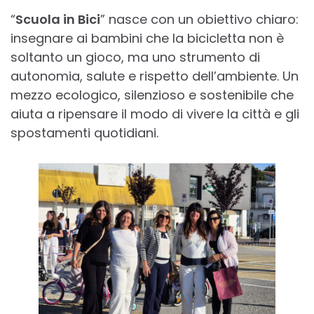
“
Scuola in Bici
” nasce con un obiettivo chiaro:
insegnare ai bambini che la bicicletta non è
soltanto un gioco, ma uno strumento di
autonomia, salute e rispetto dell’ambiente. Un
mezzo ecologico, silenzioso e sostenibile che
aiuta a ripensare il modo di vivere la città e gli
spostamenti quotidiani.