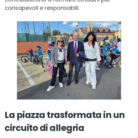
consapevoli e responsabili.
La piazza trasformata in un
circuito di allegria