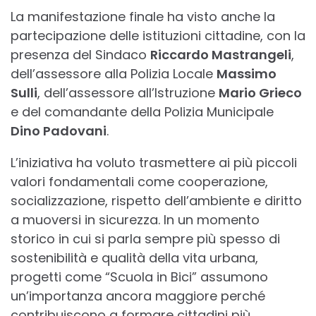
La manifestazione finale ha visto anche la
partecipazione delle istituzioni cittadine, con la
presenza del Sindaco
Riccardo Mastrangeli
,
dell’assessore alla Polizia Locale
Massimo
Sulli
, dell’assessore all’Istruzione
Mario Grieco
e del comandante della Polizia Municipale
Dino Padovani
.
L’iniziativa ha voluto trasmettere ai più piccoli
valori fondamentali come cooperazione,
socializzazione, rispetto dell’ambiente e diritto
a muoversi in sicurezza. In un momento
storico in cui si parla sempre più spesso di
sostenibilità e qualità della vita urbana,
progetti come “Scuola in Bici” assumono
un’importanza ancora maggiore perché
contribuiscono a formare cittadini più