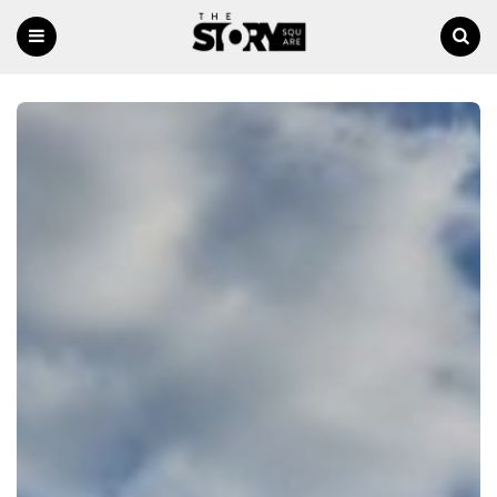
Menu
Ricerca