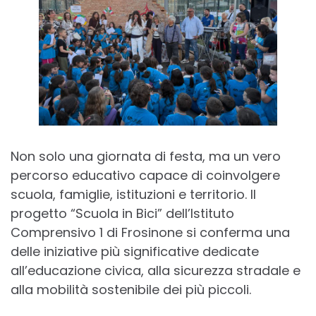
Non solo una giornata di festa, ma un vero
percorso educativo capace di coinvolgere
scuola, famiglie, istituzioni e territorio. Il
progetto “Scuola in Bici” dell’Istituto
Comprensivo 1 di Frosinone si conferma una
delle iniziative più significative dedicate
all’educazione civica, alla sicurezza stradale e
alla mobilità sostenibile dei più piccoli.