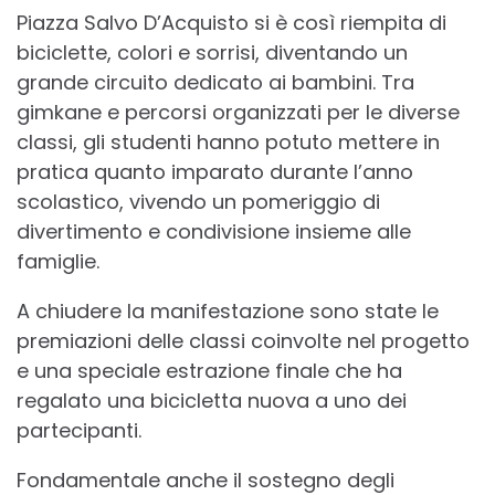
Piazza Salvo D’Acquisto si è così riempita di
biciclette, colori e sorrisi, diventando un
grande circuito dedicato ai bambini. Tra
gimkane e percorsi organizzati per le diverse
classi, gli studenti hanno potuto mettere in
pratica quanto imparato durante l’anno
scolastico, vivendo un pomeriggio di
divertimento e condivisione insieme alle
famiglie.
A chiudere la manifestazione sono state le
premiazioni delle classi coinvolte nel progetto
e una speciale estrazione finale che ha
regalato una bicicletta nuova a uno dei
partecipanti.
Fondamentale anche il sostegno degli