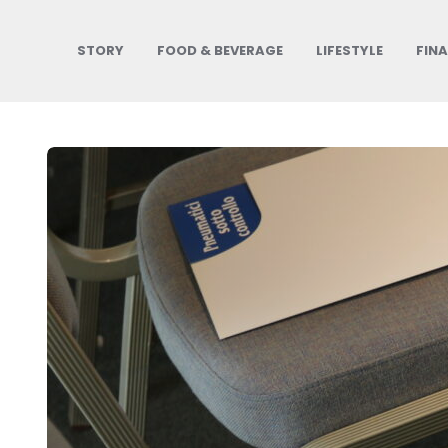
STORY
FOOD & BEVERAGE
LIFESTYLE
FIN