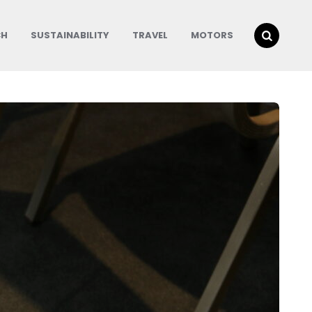
CH
SUSTAINABILITY
TRAVEL
MOTORS