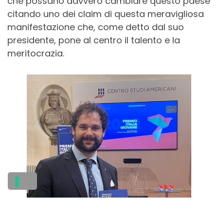
che possano davvero cambiare questo paese
citando uno dei claim di questa meravigliosa
manifestazione che, come detto dal suo
presidente, pone al centro il talento e la
meritocrazia.