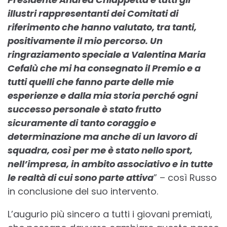
illustri rappresentanti dei Comitati di
riferimento che hanno valutato, tra tanti,
positivamente il mio percorso. Un
ringraziamento speciale a Valentina Maria
Cefalù che mi ha consegnato il Premio e a
tutti quelli che fanno parte delle mie
esperienze e dalla mia storia perché ogni
successo personale è stato frutto
sicuramente di tanto coraggio e
determinazione ma anche di un lavoro di
squadra, così per me è stato nello sport,
nell’impresa, in ambito associativo e in tutte
le realtà di cui sono parte attiva
” – così Russo
in conclusione del suo intervento.
L’augurio più sincero a tutti i giovani premiati,