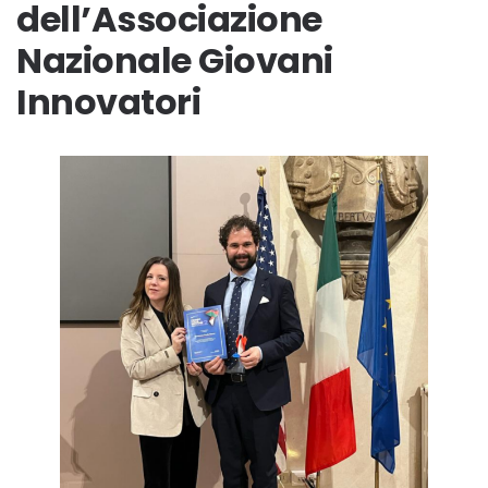
dell’Associazione
Nazionale Giovani
Innovatori