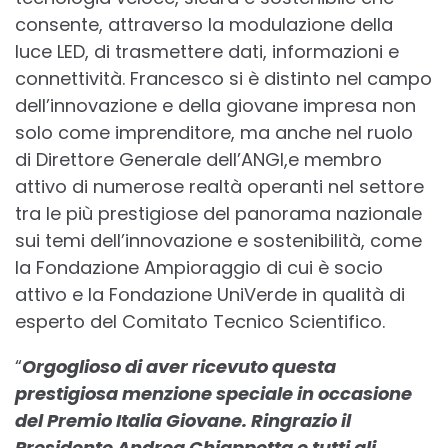
consente, attraverso la modulazione della
luce LED, di trasmettere dati, informazioni e
connettività. Francesco si è distinto nel campo
dell’innovazione e della giovane impresa non
solo come imprenditore, ma anche nel ruolo
di Direttore Generale dell’ANGI,e membro
attivo di numerose realtà operanti nel settore
tra le più prestigiose del panorama nazionale
sui temi dell’innovazione e sostenibilità, come
la Fondazione Ampioraggio di cui è socio
attivo e la Fondazione UniVerde in qualità di
esperto del Comitato Tecnico Scientifico.
“
Orgoglioso di aver ricevuto questa
prestigiosa menzione speciale in occasione
del Premio Italia Giovane. Ringrazio il
Presidente Andrea Chiappetta e tutti gli