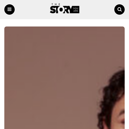
Menu
Ricerca