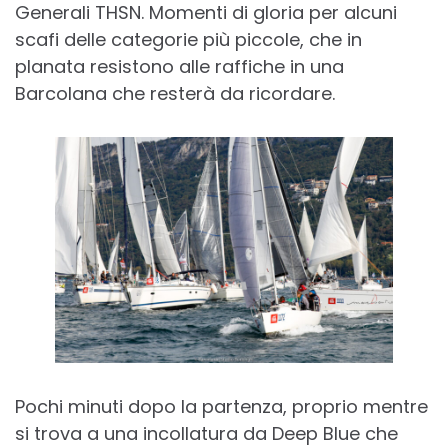
Generali THSN. Momenti di gloria per alcuni
scafi delle categorie più piccole, che in
planata resistono alle raffiche in una
Barcolana che resterà da ricordare.
Pochi minuti dopo la partenza, proprio mentre
si trova a una incollatura da Deep Blue che