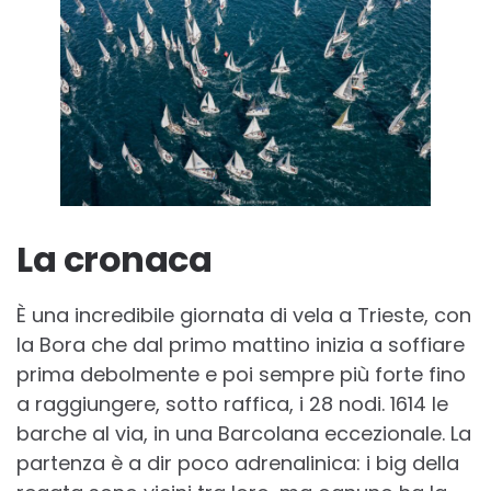
La cronaca
È una incredibile giornata di vela a Trieste, con
la Bora che dal primo mattino inizia a soffiare
prima debolmente e poi sempre più forte fino
a raggiungere, sotto raffica, i 28 nodi. 1614 le
barche al via, in una Barcolana eccezionale. La
partenza è a dir poco adrenalinica: i big della