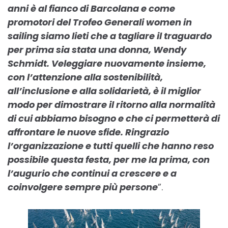
anni è al fianco di Barcolana e come
promotori del Trofeo Generali women in
sailing siamo lieti che a tagliare il traguardo
per prima sia stata una donna, Wendy
Schmidt. Veleggiare nuovamente insieme,
con l’attenzione alla sostenibilità,
all’inclusione e alla solidarietà, è il miglior
modo per dimostrare il ritorno alla normalità
di cui abbiamo bisogno e che ci permetterà di
affrontare le nuove sfide. Ringrazio
l’organizzazione e tutti quelli che hanno reso
possibile questa festa, per me la prima, con
l’augurio che continui a crescere e a
coinvolgere sempre più persone
”.