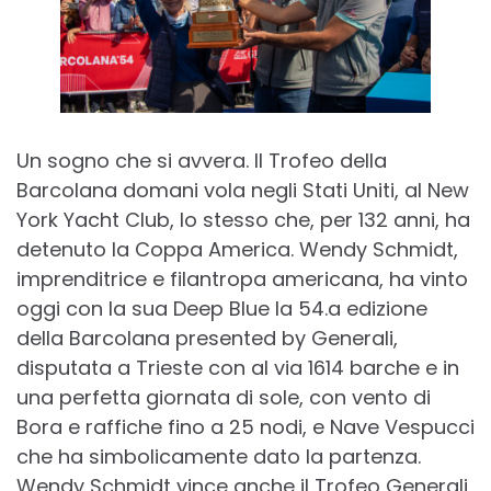
Un sogno che si avvera. Il Trofeo della
Barcolana domani vola negli Stati Uniti, al New
York Yacht Club, lo stesso che, per 132 anni, ha
detenuto la Coppa America. Wendy Schmidt,
imprenditrice e filantropa americana, ha vinto
oggi con la sua Deep Blue la 54.a edizione
della Barcolana presented by Generali,
disputata a Trieste con al via 1614 barche e in
una perfetta giornata di sole, con vento di
Bora e raffiche fino a 25 nodi, e Nave Vespucci
che ha simbolicamente dato la partenza.
Wendy Schmidt vince anche il Trofeo Generali