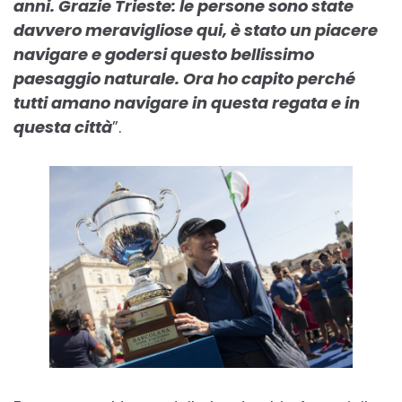
anni. Grazie Trieste: le persone sono state
davvero meravigliose qui, è stato un piacere
navigare e godersi questo bellissimo
paesaggio naturale. Ora ho capito perché
tutti amano navigare in questa regata e in
questa città
”.