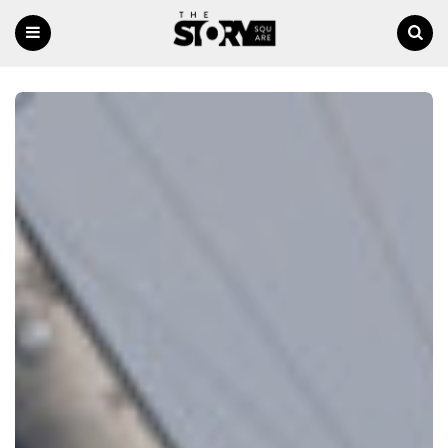
Menu
Ricerca