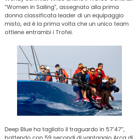
“Women in Sailing”, assegnato alla prima
donna classificata leader di un equipaggio
misto, ed è la prima volta che un unico team
ottiene entrambi i Trofei.
Deep Blue ha tagliato il traguardo in 57’47”,
battendo con 59 secondi di vantaggio Arca di