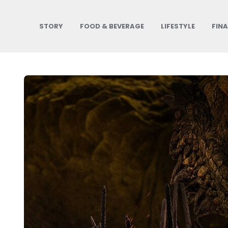
STORY
FOOD & BEVERAGE
LIFESTYLE
FIN