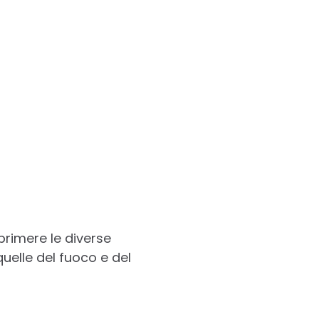
primere le diverse
quelle del fuoco e del