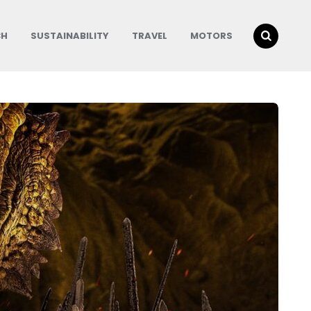
CH
SUSTAINABILITY
TRAVEL
MOTORS