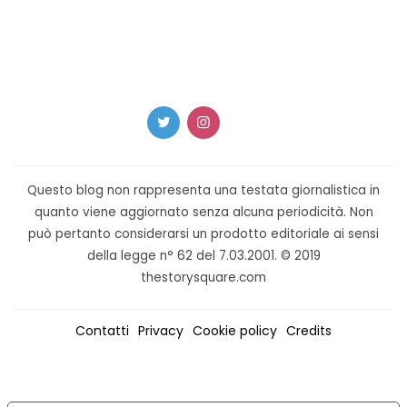
Questo blog non rappresenta una testata giornalistica in
quanto viene aggiornato senza alcuna periodicità. Non
può pertanto considerarsi un prodotto editoriale ai sensi
della legge n° 62 del 7.03.2001. © 2019
thestorysquare.com
Contatti
Privacy
Cookie policy
Credits