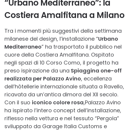
“Urbano Mediterraneo”: la
Costiera Amalfitana a Milano
Tra i momenti più suggestivi della settimana
milanese del design, l’installazione “
Urbano
Mediterraneo
” ha trasportato il pubblico nel
cuore della Costiera Amalfitana. Ospitato
negli spazi di 10 Corso Como, il progetto ha
preso ispirazione da una
Spiaggina one-off
realizzata per Palazzo Avino
, eccellenza
dell’hôtellerie internazionale situata a Ravello,
ricavata da un’antica dimora del XII secolo.
Con il suo
iconico colore rosa
,Palazzo Avino
ha ispirato l’intero concept dell’installazione,
riflesso nella vettura e nel tessuto “Pergola”
sviluppato da Garage Italia Customs e