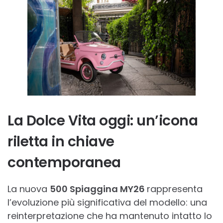
La Dolce Vita oggi: un’icona
riletta in chiave
contemporanea
La nuova
500 Spiaggina MY26
rappresenta
l’evoluzione più significativa del modello: una
reinterpretazione che ha mantenuto intatto lo