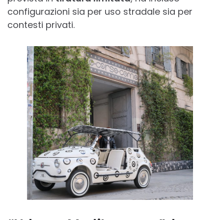
configurazioni sia per uso stradale sia per
contesti privati.