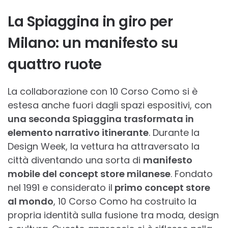
La Spiaggina in giro per
Milano: un manifesto su
quattro ruote
La collaborazione con 10 Corso Como si è
estesa anche fuori dagli spazi espositivi, con
una seconda Spiaggina trasformata in
elemento narrativo itinerante
. Durante la
Design Week, la vettura ha attraversato la
città diventando una sorta di
manifesto
mobile del concept store milanese
. Fondato
nel 1991 e considerato il
primo concept store
al mondo
, 10 Corso Como ha costruito la
propria identità sulla fusione tra moda, design