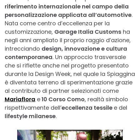
riferimento internazionale nel campo della
personalizzazione applicata all’automotive
.
Nata come centro d’eccellenza per la
customizzazione,
Garage Italia Customs
ha
negli anni ampliato il proprio raggio d’azione,
intrecciando
design, innovazione e cultura
contemporanea
. Un approccio trasversale
che si riflette anche nel progetto presentato
durante la Design Week, nel quale la Spiaggina
è diventata terreno di sperimentazione grazie
al contributo di partner selezionati come
Mariaflora
e
10 Corso Como
, realtà simbolo
rispettivamente dell’
eccellenza tessile
e del
lifestyle milanese
.