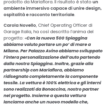
prodotto da Mariaflora. Il risultato è stato
un
ambiente immersivo capace di unire design,
ospitalità e racconto territoriale
.
Carola Novello
, Chief Operating Officer di
Garage Italia, ha così descritto l’anima del
progetto: «
Con la nuova 500 Spiaggina
abbiamo voluto portare un po’ di mare a
Milano. Per Palazzo Avino abbiamo sviluppato
l’intera personalizzazione dell’auto partendo
dalla nostra Spiaggina. Inoltre, grazie alla
partnership con Mariaflora, abbiamo
ridisegnato completamente la componente
tessile. La vettura è 100% elettrica e gli interni
sono realizzati da Bonaccina, nostro partner
nel progetto. Insieme a questa vettura
lanciamo anche un nuovo modello che,