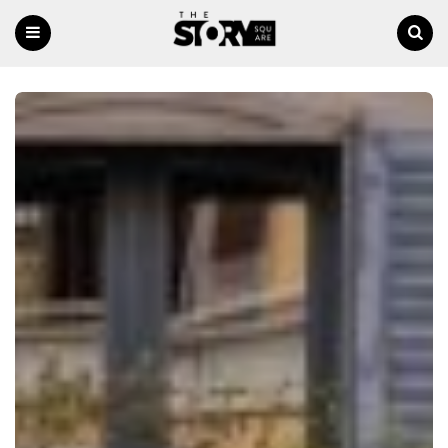
Menu
Ricerca