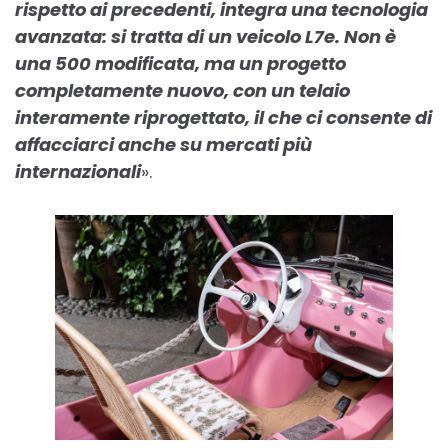
rispetto ai precedenti, integra una tecnologia
avanzata: si tratta di un veicolo L7e. Non è
una 500 modificata, ma un progetto
completamente nuovo, con un telaio
interamente riprogettato, il che ci consente di
affacciarci anche su mercati più
internazionali
».