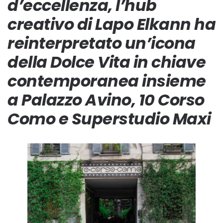
d’eccellenza, l’hub
creativo di Lapo Elkann ha
reinterpretato un’icona
della Dolce Vita in chiave
contemporanea insieme
a Palazzo Avino, 10 Corso
Como e Superstudio Maxi