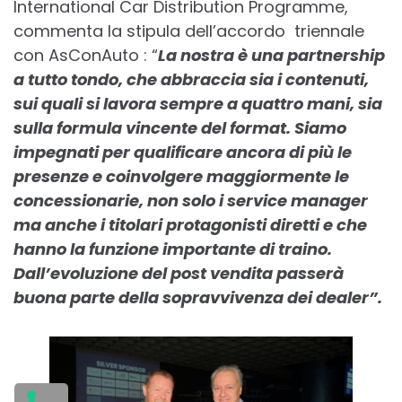
International Car Distribution Programme,
commenta la stipula dell’accordo triennale
con AsConAuto : “
La nostra è una partnership
a tutto tondo, che abbraccia sia i contenuti,
sui quali si lavora sempre a quattro mani, sia
sulla formula vincente del format. Siamo
impegnati per qualificare ancora di più le
presenze e coinvolgere maggiormente le
concessionarie, non solo i service manager
ma anche i titolari protagonisti diretti e che
hanno la funzione importante di traino.
Dall’evoluzione del post vendita passerà
buona parte della sopravvivenza dei dealer”.