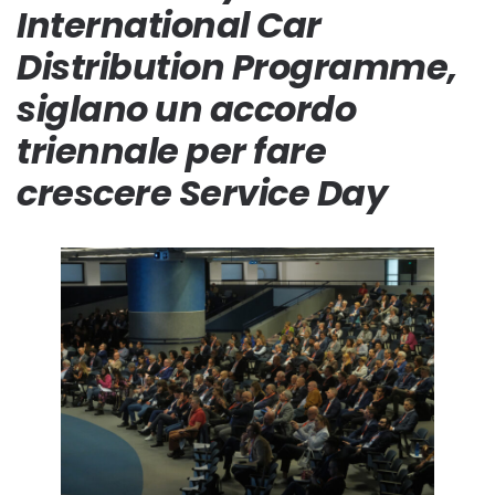
International Car
Distribution Programme,
siglano un accordo
triennale per fare
crescere Service Day