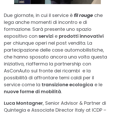
Due giornate, in cui il service è
fil rouge
che
lega anche momenti di incontro e di
formazione. Sarà presente uno spazio
espositivo con
servizi
e
prodotti innovativi
per chiunque operi nel post vendita. La
partecipazione delle case automobilistiche,
che hanno sposato ancora una volta questa
iniziativa, riafferma la partnership con
AsConAuto sul fronte dei ricambi e la
possibilità di affrontare temi caldi per il
service come la
transizione ecologica
e le
nuove forme di mobilità
.
Luca Montagner
, Senior Advisor & Partner di
Quintegia e Associate Director Italy at ICDP –