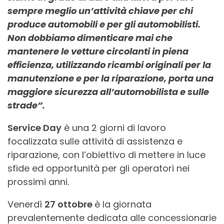
sempre meglio un’attività chiave per chi
produce automobili e per gli automobilisti.
Non dobbiamo dimenticare mai che
mantenere le vetture circolanti in piena
efficienza, utilizzando ricambi originali per la
manutenzione e per la riparazione, porta una
maggiore sicurezza all’automobilista e sulle
strade”.
Service Day
è una 2 giorni di lavoro
focalizzata sulle attività di assistenza e
riparazione, con l’obiettivo di mettere in luce
sfide ed opportunità per gli operatori nei
prossimi anni.
Venerdì
27 ottobre
è la giornata
prevalentemente dedicata alle concessionarie