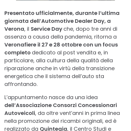
Presentato ufficialmente, durante l’ultima
giornata dell’Automotive Dealer Day, a
Verona
, il
Service Day
che, dopo tre anni di
assenza a causa della pandemia, ritorna a
Veronafiere il 27 e 28 ottobre con un focus
completo
dedicato al post vendita e, in
particolare, alla cultura della qualità della
riparazione anche in virtù della transizione
energetica che il sistema dell’auto sta
affrontando.
L’appuntamento nasce da una idea
dell’Associazione Consorzi Concessionari
Autoveicoli
, da oltre vent’anni in prima linea
nella promozione dei ricambi originali, ed è
realizzato da
Quintegia
, il Centro Studi e