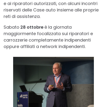
e ai riparatori autorizzati, con alcuni incontri
riservati delle Case auto insieme alle proprie
reti di assistenza.
Sabato
28 ottobre
è la giornata
maggiormente focalizzata sui riparatori e
carrozzerie completamente indipendenti
oppure affiliati a network indipendenti.