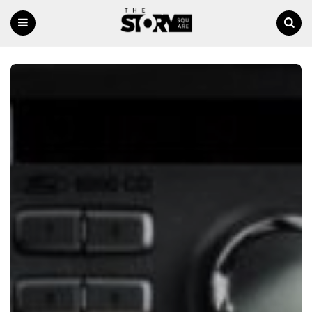
Menu
Ricerca