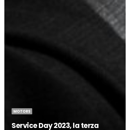
MOTORS
Service Day 2023, la terza