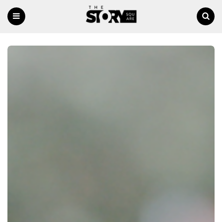
Menu
Ricerca