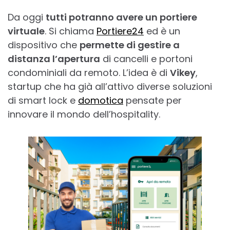
Da oggi
tutti potranno avere un portiere
virtuale
. Si chiama
Portiere24
ed è un
dispositivo che
permette di gestire a
distanza l’apertura
di cancelli e portoni
condominiali da remoto. L’idea è di
Vikey
,
startup che ha già all’attivo diverse soluzioni
di smart lock e
domotica
pensate per
innovare il mondo dell’hospitality.