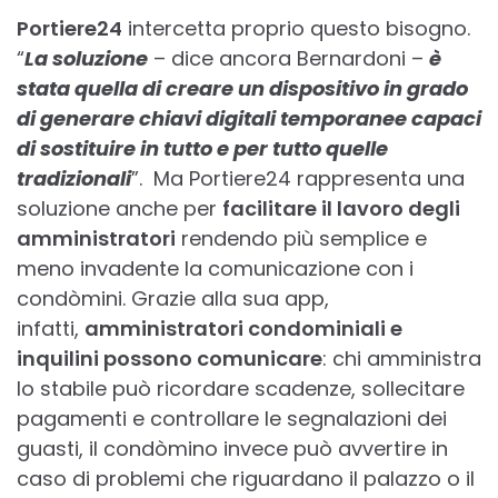
Portiere24
intercetta proprio questo bisogno.
“
La soluzione
– dice ancora Bernardoni –
è
stata quella di creare un
dispositivo in grado
di generare chiavi digitali temporanee
capaci
di sostituire in tutto e per tutto quelle
tradizionali
”. Ma Portiere24 rappresenta una
soluzione anche per
facilitare il lavoro degli
amministratori
rendendo più semplice e
meno invadente la comunicazione con i
condòmini. Grazie alla sua app,
infatti,
amministratori condominiali e
inquilini possono comunicare
: chi amministra
lo stabile può ricordare scadenze, sollecitare
pagamenti e controllare le segnalazioni dei
guasti, il condòmino invece può avvertire in
caso di problemi che riguardano il palazzo o il