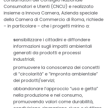
Consumatori e Utenti (CNCU) e realizzato
insieme a Innova Camera, Azienda speciale
della Camera di Commercio di Roma, richiede
– in particolare – che i progetti mirino a:
s
ensibilizzare i cittadini e diffondere
informazioni sugli impatti ambientali
generati da prodotti e processi
industriali;
promuovere la conoscenza dei concetti
di “circolarità” e “impronta ambientale”
dei prodotti/servizi;
abbandonare l’approccio “usa e getta”
nella produzione e nel consumo,
promuovendo valori come durabilità,