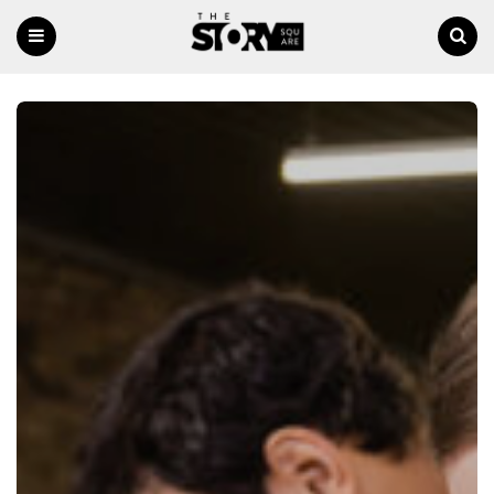
Menu
Ricerca