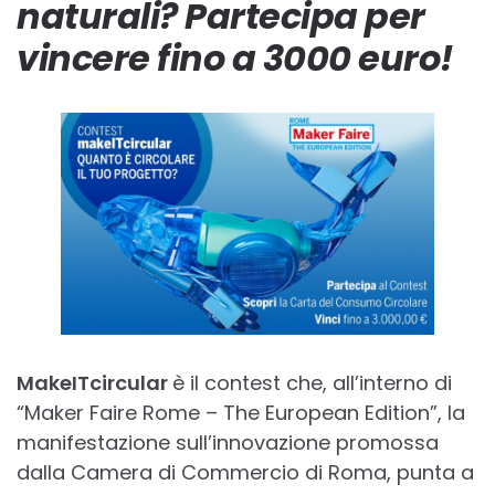
naturali? Partecipa per
vincere fino a 3000 euro!
MakeITcircular
è il contest che, all’interno di
“Maker Faire Rome – The European Edition”, la
manifestazione sull’innovazione promossa
dalla Camera di Commercio di Roma, punta a