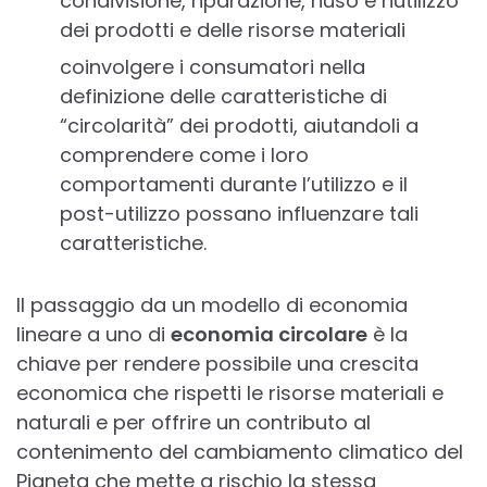
condivisione, riparazione, riuso e riutilizzo
dei prodotti e delle risorse materiali
coinvolgere i consumatori nella
definizione delle caratteristiche di
“circolarità” dei prodotti, aiutandoli a
comprendere come i loro
comportamenti durante l’utilizzo e il
post-utilizzo possano influenzare tali
caratteristiche.
Il passaggio da un modello di economia
lineare a uno di
economia circolare
è la
chiave per rendere possibile una crescita
economica che rispetti le risorse materiali e
naturali e per offrire un contributo al
contenimento del cambiamento climatico del
Pianeta che mette a rischio la stessa