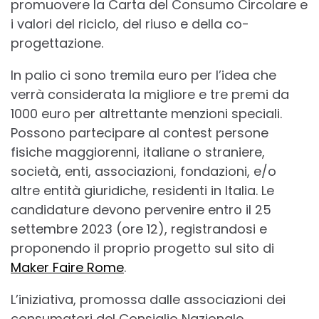
promuovere la Carta del Consumo Circolare e
i valori del riciclo, del riuso e della co-
progettazione.
In palio ci sono tremila euro per l’idea che
verrà considerata la migliore e tre premi da
1000 euro per altrettante menzioni speciali.
Possono partecipare al contest persone
fisiche maggiorenni, italiane o straniere,
società, enti, associazioni, fondazioni, e/o
altre entità giuridiche, residenti in Italia. Le
candidature devono pervenire entro il 25
settembre 2023 (ore 12), registrandosi e
proponendo il proprio progetto sul sito di
Maker Faire Rome
.
L’iniziativa, promossa dalle associazioni dei
consumatori del Consiglio Nazionale