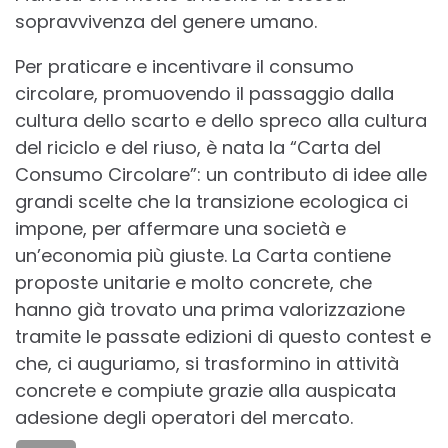
sopravvivenza del genere umano.
Per praticare e incentivare il consumo
circolare, promuovendo il passaggio dalla
cultura dello scarto e dello spreco alla cultura
del riciclo e del riuso, è nata la “Carta del
Consumo Circolare”: un contributo di idee alle
grandi scelte che la transizione ecologica ci
impone, per affermare una società e
un’economia più giuste. La Carta contiene
proposte unitarie e molto concrete, che
hanno già trovato una prima valorizzazione
tramite le passate edizioni di questo contest e
che, ci auguriamo, si trasformino in attività
concrete e compiute grazie alla auspicata
adesione degli operatori del mercato.