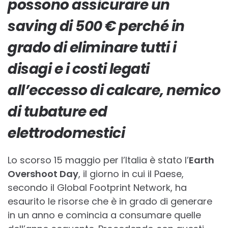
possono assicurare un
saving di 500 € perché in
grado di eliminare tutti i
disagi e i costi legati
all’eccesso di calcare, nemico
di tubature ed
elettrodomestici
Lo scorso 15 maggio per l’Italia è stato l’
Earth
Overshoot Day
, il giorno in cui il Paese,
secondo il Global Footprint Network, ha
esaurito le risorse che è in grado di generare
in un anno e comincia a consumare quelle