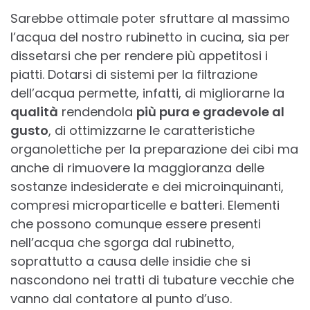
Sarebbe ottimale poter sfruttare al massimo
l’acqua del nostro rubinetto in cucina, sia per
dissetarsi che per rendere più appetitosi i
piatti. Dotarsi di sistemi per la filtrazione
dell’acqua permette, infatti, di migliorarne la
qualità
rendendola
più pura e gradevole al
gusto
, di ottimizzarne le caratteristiche
organolettiche per la preparazione dei cibi ma
anche di rimuovere la maggioranza delle
sostanze indesiderate e dei microinquinanti,
compresi microparticelle e batteri. Elementi
che possono comunque essere presenti
nell’acqua che sgorga dal rubinetto,
soprattutto a causa delle insidie che si
nascondono nei tratti di tubature vecchie che
vanno dal contatore al punto d’uso.