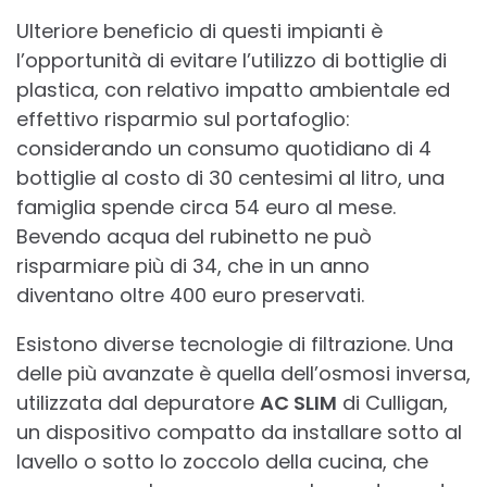
Ulteriore beneficio di questi impianti è
l’opportunità di evitare l’utilizzo di bottiglie di
plastica, con relativo impatto ambientale ed
effettivo risparmio sul portafoglio:
considerando un consumo quotidiano di 4
bottiglie al costo di 30 centesimi al litro, una
famiglia spende circa 54 euro al mese.
Bevendo acqua del rubinetto ne può
risparmiare più di 34, che in un anno
diventano oltre 400 euro preservati.
Esistono diverse tecnologie di filtrazione. Una
delle più avanzate è quella dell’osmosi inversa,
utilizzata dal depuratore
AC SLIM
di Culligan,
un dispositivo compatto da installare sotto al
lavello o sotto lo zoccolo della cucina, che