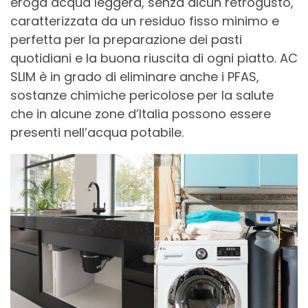
eroga acqua leggera, senza alcun retrogusto,
caratterizzata da un residuo fisso minimo e
perfetta per la preparazione dei pasti
quotidiani e la buona riuscita di ogni piatto. AC
SLIM è in grado di eliminare anche i PFAS,
sostanze chimiche pericolose per la salute
che in alcune zone d’Italia possono essere
presenti nell’acqua potabile.