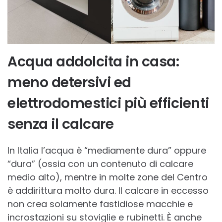
Acqua addolcita in casa:
meno detersivi ed
elettrodomestici più efficienti
senza il calcare
In Italia l’acqua è “mediamente dura” oppure
“dura” (ossia con un contenuto di calcare
medio alto), mentre in molte zone del Centro
è addirittura molto dura. Il calcare in eccesso
non crea solamente fastidiose macchie e
incrostazioni su stoviglie e rubinetti. È anche