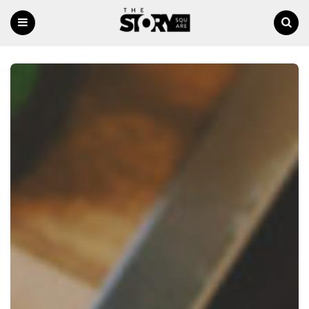
Menu
Ricerca