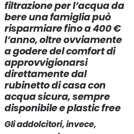
filtrazione per l’acqua da
bere una famiglia può
risparmiare fino a 400 €
l’anno, oltre ovviamente
a godere del comfort di
approvvigionarsi
direttamente dal
rubinetto di casa con
acqua sicura, sempre
disponibile e plastic free
Gli addolcitori, invece,