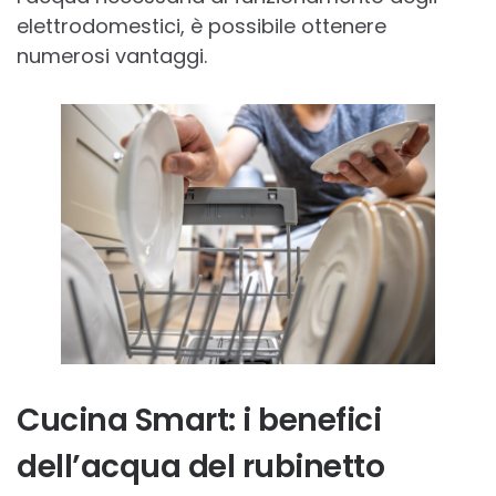
elettrodomestici, è possibile ottenere
numerosi vantaggi.
Cucina Smart: i benefici
dell’acqua del rubinetto