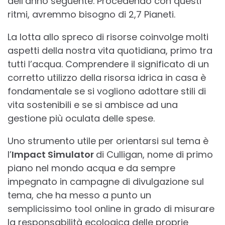
dell’anno seguente. Procedendo con questi
ritmi, avremmo bisogno di 2,7 Pianeti.
La lotta allo spreco di risorse coinvolge molti
aspetti della nostra vita quotidiana, primo tra
tutti l’acqua. Comprendere il significato di un
corretto utilizzo della risorsa idrica in casa è
fondamentale se si vogliono adottare stili di
vita sostenibili e se si ambisce ad una
gestione più oculata delle spese.
Uno strumento utile per orientarsi sul tema è
l’
Impact Simulator
di Culligan, nome di primo
piano nel mondo acqua e da sempre
impegnato in campagne di divulgazione sul
tema, che ha messo a punto un
semplicissimo tool online in grado di misurare
la responsabilità ecologica delle proprie